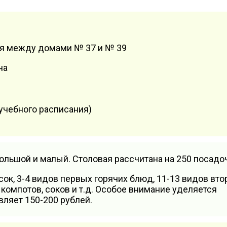
ая между домами № 37 и № 39
на
учебного расписания)
ольшой и малый. Столовая рассчитана на 250 посадо
ок, 3-4 видов первых горячих блюд, 11-13 видов вто
 компотов, соков и т.д. Особое внимание уделяется
ляет 150-200 рублей.