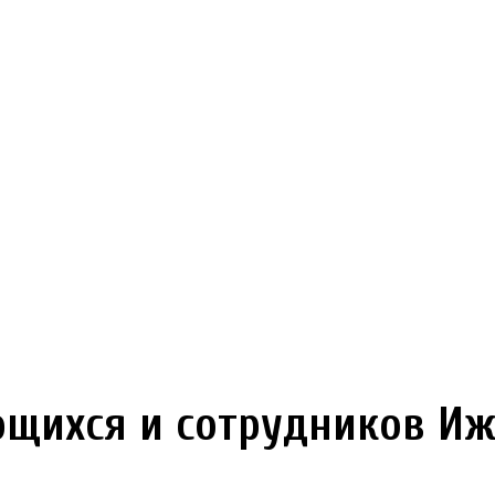
ющихся и сотрудников Иж