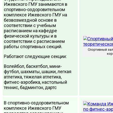
Ижевского ГМУ занимаются в
спортивно-оздоровительном
комплексе Ижевского ГМУ на
безвозмездной основе в
соответствии с учебным
расписанием на кафедре
физической культуры и в
соответствии с расписанием
работы спортивных секций.
Спортивный зал
кор
Работают следующие секции:
Волейбол, баскетбол, мини-
футбол, шахматы, шашки, легкая
атлетика, тяжелая атлетика,
фитнес-аэробика, настольный
теннис, бадминтон, дартс
В спортивно-оздоровительном
комплексе Ижевского ГМУ