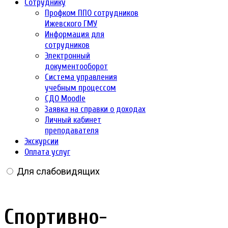
Сотруднику
Профком ППО сотрудников
Ижевского ГМУ
Информация для
сотрудников
Электронный
документооборот
Система управления
учебным процессом
СДО Moodle
Заявка на справки о доходах
Личный кабинет
преподавателя
Экскурсии
Оплата услуг
Для слабовидящих
Спортивно-