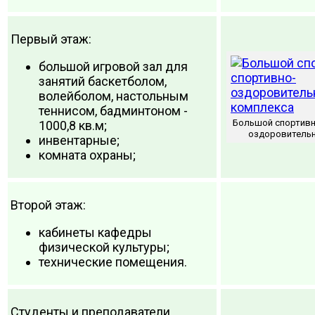
Первый этаж:
большой игровой зал для
занятий баскетболом,
волейболом, настольным
теннисом, бадминтоном -
Большой спортивн
1000,8 кв.м;
оздоровительн
инвентарные;
комната охраны;
Второй этаж:
кабинеты кафедры
физической культуры;
технические помещения.
Студенты и преподаватели