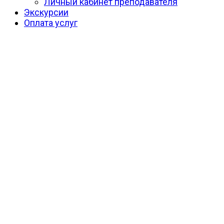
Личный кабинет преподавателя
Экскурсии
Оплата услуг