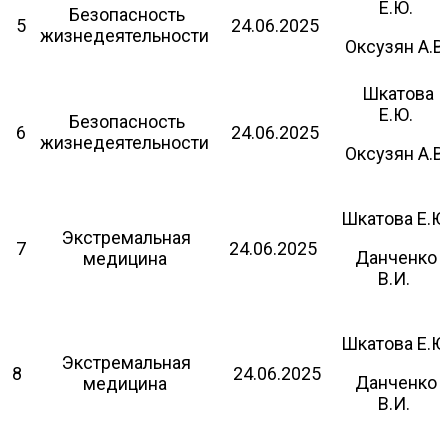
Е.Ю.
Безопасность
5
24.06.2025
жизнедеятельности
Оксузян А.В.
Шкатова
Е.Ю.
Безопасность
6
24.06.2025
жизнедеятельности
Оксузян А.В.
Шкатова Е.Ю
Экстремальная
7
24.06.2025
Данченко
медицина
В.И.
Шкатова Е.Ю
Экстремальная
8
24.06.2025
Данченко
медицина
В.И.