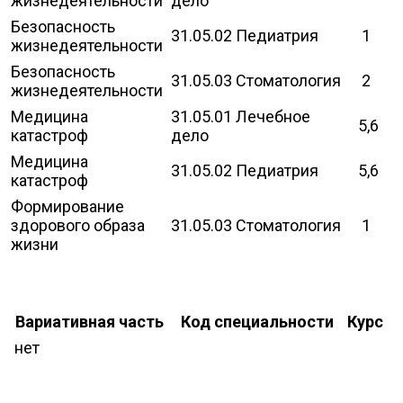
жизнедеятельности
дело
Безопасность
31.05.02 Педиатрия
1
жизнедеятельности
Безопасность
31.05.03 Стоматология
2
жизнедеятельности
Медицина
31.05.01 Лечебное
5,6
катастроф
дело
Медицина
31.05.02 Педиатрия
5,6
катастроф
Формирование
здорового образа
31.05.03 Стоматология
1
жизни
Вариативная часть
Код специальности
Курс
нет