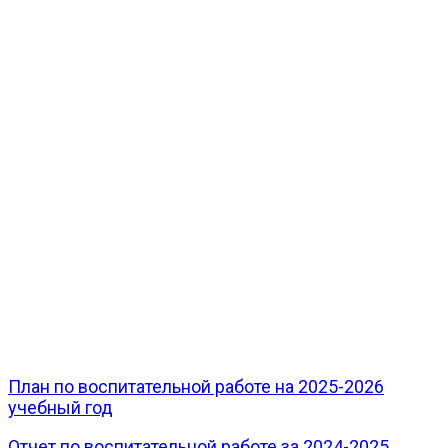
План по воспитательной работе на 2025-2026
учебный год
Отчет по воспитательной работе за 2024-2025