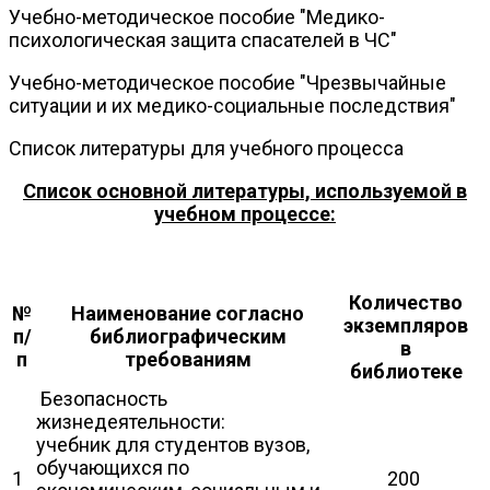
Учебно-методическое пособие "Медико-
психологическая защита спасателей в ЧС"
Учебно-методическое пособие "Чрезвычайные
ситуации и их медико-социальные последствия"
Список литературы для учебного процесса
Список основной литературы, используемой в
учебном процессе:
Количество
№
Наименование согласно
экземпляров
п/
библиографическим
в
п
требованиям
библиотеке
Безопасность
жизнедеятельности:
учебник для студентов вузов,
обучающихся по
1
200