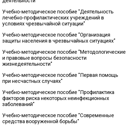
деятельности
Учебно-методическое пособие "Деятельность
лечебно-профилактических учреждений в
условиях чрезвычайной ситуации"
Учебно-методическое пособие "Организация
защиты населения в чрезвычайных ситуациях"
Учебно-методическое пособие "Методологические
и правовые вопросы безопасности
жизнедеятельности"
Учебно-методическое пособие "Первая помощь
при несчастных случаях"
Учебно-методическое пособие "Профилактика
факторов риска некоторых неинфекционных
заболеваний"
Учебно-методическое пособие "Современные
средства вооруженной борьбы"