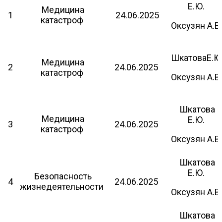
Е.Ю.
Медицина
1
24.06.2025
катастроф
Оксузян А.В.
ШкатоваЕ.Ю
Медицина
2
24.06.2025
катастроф
Оксузян А.В.
Шкатова
Медицина
Е.Ю.
3
24.06.2025
катастроф
Оксузян А.В.
Шкатова
Е.Ю.
Безопасность
4
24.06.2025
жизнедеятельности
Оксузян А.В.
Шкатова