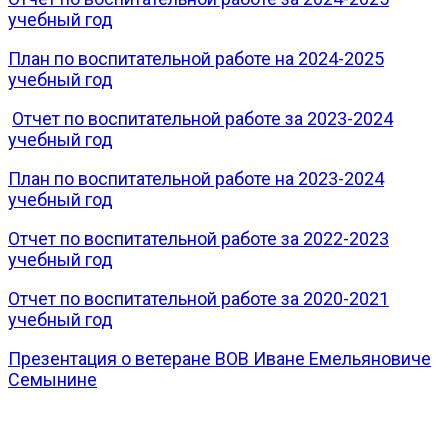
учебный год
План по воспитательной работе на 2024-2025
учебный год
Отчет по воспитательной работе за 2023-2024
учебный год
План по воспитательной работе на 2023-2024
учебный год
Отчет по воспитательной работе за 2022-2023
учебный год
Отчет по воспитательной работе за 2020-2021
учебный год
Презентация о ветеране ВОВ Иване Емельяновиче
Семынине