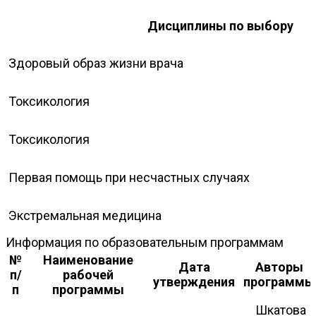
Дисциплины по выбору
Здоровый образ жизни врача
Токсикология
Токсикология
Первая помощь при несчастных случаях
Экстремальная медицина
Информация по образовательным программам
№
Наименование
Дата
Авторы
п/
рабочей
утверждения
программы
п
программы
Шкатова