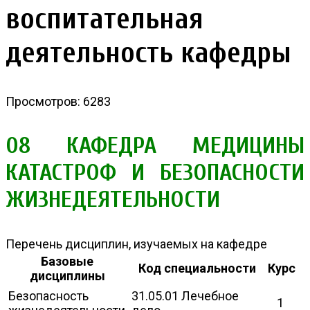
воспитательная
деятельность кафедры
Просмотров: 6283
08 КАФЕДРА МЕДИЦИНЫ
КАТАСТРОФ И БЕЗОПАСНОСТИ
ЖИЗНЕДЕЯТЕЛЬНОСТИ
Перечень дисциплин, изучаемых на кафедре
Базовые
Код специальности
Курс
дисциплины
Безопасность
31.05.01 Лечебное
1