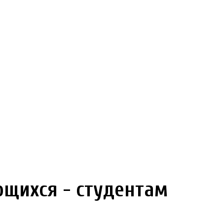
щихся - студентам