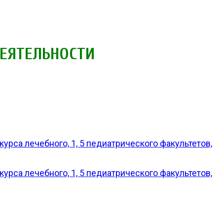
ДЕЯТЕЛЬНОСТИ
рса лечебного, 1, 5 педиатрического факультетов,
рса лечебного, 1, 5 педиатрического факультетов,