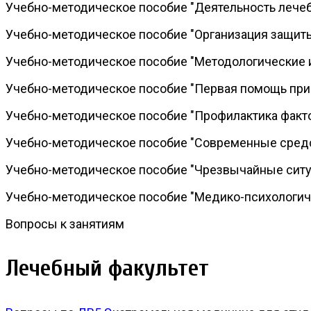
Учебно-методическое пособие "Деятельность лече
Учебно-методическое пособие "Организация защит
Учебно-методическое пособие "Методологические 
Учебно-методическое пособие "Первая помощь при
Учебно-методическое пособие "Профилактика факт
Учебно-методическое пособие "Современные сред
Учебно-методическое пособие "Чрезвычайные ситу
Учебно-методическое пособие "Медико-психологиче
Вопросы к занятиям
Лечебный факультет