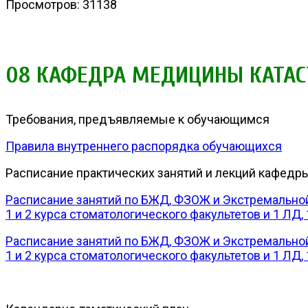
Просмотров: 31138
08 КАФЕДРА МЕДИЦИНЫ КАТАС
Требования, предъявляемые к обучающимся
Правила внутреннего распорядка обучающихся
Расписание практических занятий и лекций кафедр
Расписание занятий по БЖД, ФЗОЖ и Экстремальной 
1 и 2 курса стоматологического факультетов и 1 ЛД, 
Расписание занятий по БЖД, ФЗОЖ и Экстремальной 
1 и 2 курса стоматологического факультетов и 1 ЛД, 