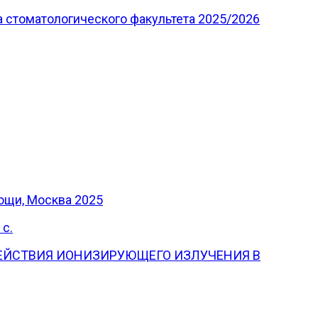
 стоматологического факультета 2025/2026
ощи, Москва 2025
 с.
ЙСТВИЯ ИОНИЗИРУЮЩЕГО ИЗЛУЧЕНИЯ В