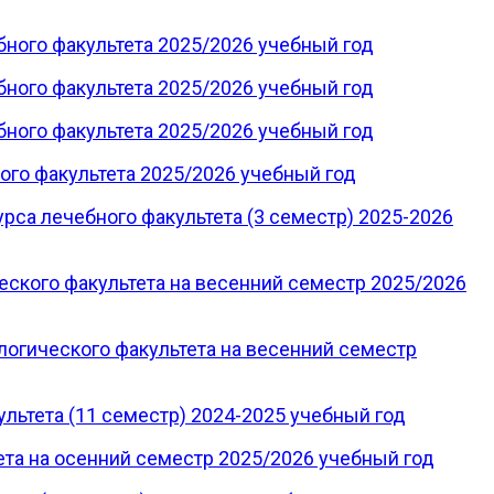
бного факультета 2025/2026 учебный год
бного факультета 2025/2026 учебный год
бного факультета 2025/2026 учебный год
ого факультета 2025/2026 учебный год
рса лечебного факультета (3 семестр) 2025-2026
еского факультета на весенний семестр 2025/2026
логического факультета на весенний семестр
льтета (11 семестр) 2024-2025 учебный год
ета на осенний семестр 2025/2026 учебный год