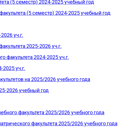
ета (5 семестр) 2024-2025 учебный год
факультета (5 семестр) 2024-2025 учебный год
2026 уч.г.
акультета 2025-2026 уч.г.
о факультета 2024-2025 уч.г.
-2025 уч.г.
культетов на 2025/2026 учебного года
25-2026 учебный год
чебного факультета 2025/2026 учебного года
атрического факультета 2025/2026 учебного года