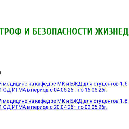
ТРОФ И БЕЗОПАСНОСТИ ЖИЗНЕ
ы
медицине на кафедре МК и БЖД для студентов 1, 6 ку
1 СД ИГМА в период с 04.05.26г. по 16.05.26г.
медицине на кафедре МК и БЖД для студентов 1, 6 ку
1 СД ИГМА в период с 20.04.26г. по 02.05.26г.