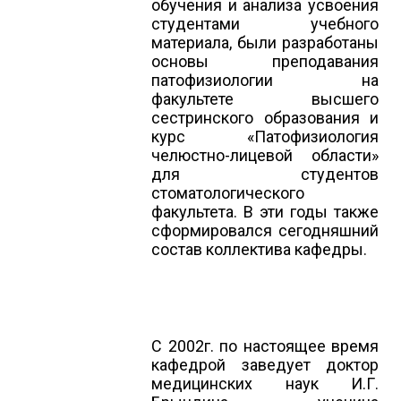
обучения и анализа усвоения
студентами учебного
материала, были разработаны
основы преподавания
патофизиологии на
факультете высшего
сестринского образования и
курс «Патофизиология
челюстно-лицевой области»
для студентов
стоматологического
факультета. В эти годы также
сформировался сегодняшний
состав коллектива кафедры.
С 2002г. по настоящее время
кафедрой заведует доктор
медицинских наук И.Г.