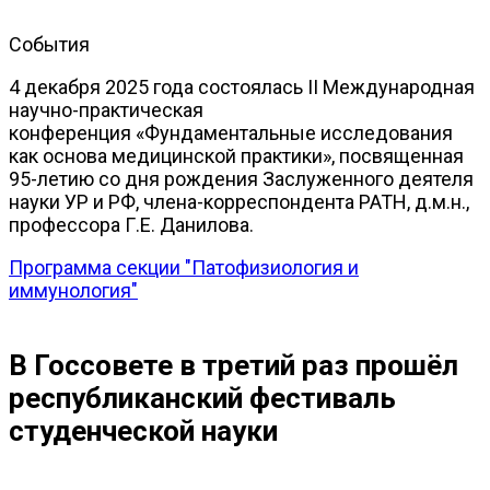
События
4 декабря 2025 года состоялась IІ Международная
научно-практическая
конференция «Фундаментальные исследования
как основа медицинской практики», посвященная
95-летию со дня рождения Заслуженного деятеля
науки УР и РФ, члена-корреспондента РАТН, д.м.н.,
профессора Г.Е. Данилова.
Программа секции "Патофизиология и
иммунология"
В Госсовете в третий раз прошёл
республиканский фестиваль
студенческой науки