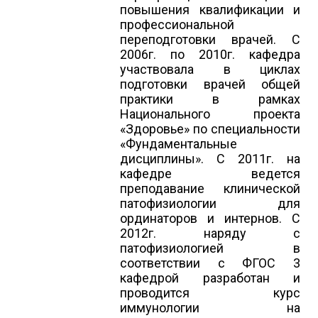
повышения квалификации и
профессиональной
переподготовки врачей. С
2006г. по 2010г. кафедра
участвовала в циклах
подготовки врачей общей
практики в рамках
Национального проекта
«Здоровье» по специальности
«Фундаментальные
дисциплины». С 2011г. на
кафедре ведется
преподавание клинической
патофизиологии для
ординаторов и интернов. С
2012г. наряду с
патофизиологией в
соответствии с ФГОС 3
кафедрой разработан и
проводится курс
иммунологии на