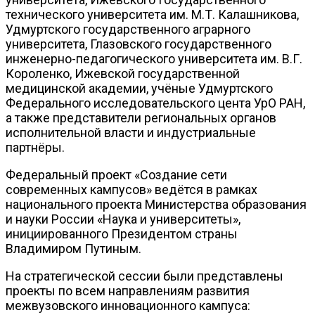
технического университета им. М.Т. Калашникова,
Удмуртского государственного аграрного
университета, Глазовского государственного
инженерно-педагогического университета им. В.Г.
Короленко, Ижевской государственной
медицинской академии, учёные Удмуртского
Федерального исследовательского цента УрО РАН,
а также представители региональных органов
исполнительной власти и индустриальные
партнёры.
Федеральный проект «Создание сети
современных кампусов» ведётся в рамках
национального проекта Министерства образования
и науки России «Наука и университеты»,
инициированного Президентом страны
Владимиром Путиным.
На стратегической сессии были представлены
проекты по всем направлениям развития
межвузовского инновационного кампуса: