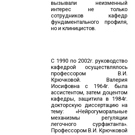
вызывали неизменный
интерес не только
сотрудников кафедр
фундаментального профиля,
но и клиницистов.
С 1990 по 2002г. руководство
кафедрой осуществлялось
профессором В.И.
Крючковой. Валерия
Иосифовна с 1964г. была
ассистентом, затем доцентом
кафедры, защитила в 1984г.
докторскую диссертацию на
тему: «Нейрогуморальные
механизмы регуляции
легочного сурфактанта».
Профессором В.И. Крючковой