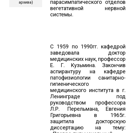
парасимпатического отделов
архива)
вегетативной нервной
системы.
С 1959 по 1990гг. кафедрой
заведовала доктор
медицинских наук, профессор
Е. Г. Кузьмина. Закончив
аспирантуру на кафедре
патофизиологии санитарно-
гигиенического
медицинского института в г.
Ленинграде под
руководством профессора
Л.Р. Перельмана, Евгения
Григорьевна в 1965г.
защитила докторскую
диссертацию на тему: