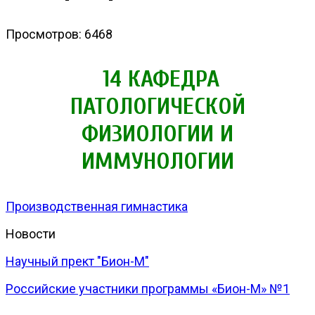
Просмотров: 6468
14 КАФЕДРА
ПАТОЛОГИЧЕСКОЙ
ФИЗИОЛОГИИ И
ИММУНОЛОГИИ
Производственная гимнастика
Новости
Научный прект "Бион-М"
Российские участники программы «Бион-М» №1