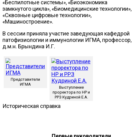
«Беспилотные системы», «Биоэкономика
замкнутого цикла», «Биомедицинские технологии»,
«Сквозные цифровые технологии»,
«Машиностроение».
В сессии приняла участие заведующая кафедрой
патофизиологии и иммунологии ИГМА, профессор,
д.м.н. Брындина И.Г.
Представители
ИГМА
Выступление
проректора по НР и
РРЗ Кудриной Е.А.
Историческая справка
Первые руководители