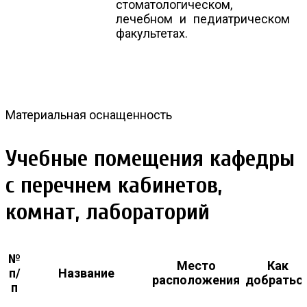
стоматологическом,
лечебном и педиатрическом
факультетах.
Материальная оснащенность
Учебные помещения кафедры
с перечнем кабинетов,
комнат, лабораторий
№
Место
Как
п/
Название
расположения
добратьс
п