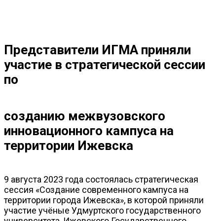
Представители ИГМА приняли
участие в стратегической сессии
по
созданию межвузовского
инновационного кампуса на
территории Ижевска
9 августа 2023 года состоялась стратегическая
сессия «Создание современного кампуса на
территории города Ижевска», в которой приняли
участие учёные Удмуртского государственного
университета, Ижевского Государственного