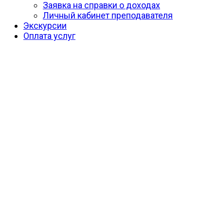
Заявка на справки о доходах
Личный кабинет преподавателя
Экскурсии
Оплата услуг