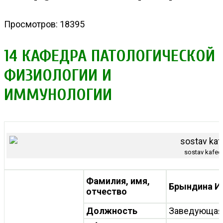
Просмотров: 18395
14 КАФЕДРА ПАТОЛОГИЧЕСКОЙ
ФИЗИОЛОГИИ И
ИММУНОЛОГИИ
sostav kafed
Фамилия, имя,
Брындина И
отчество
Должность
Заведующая