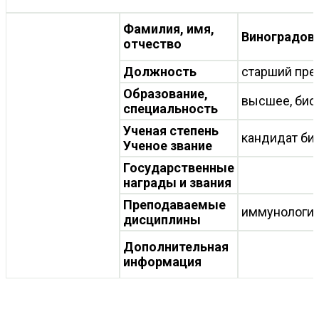
Фамилия, имя,
Виноградова
отчество
Должность
старший пре
Образование,
высшее, био
специальность
Ученая степень
кандидат би
Ученое звание
Государственные
награды и звания
Преподаваемые
иммунологи
дисциплины
Дополнительная
информация