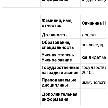
Фамилия, имя,
Овчинина Н
отчество
Должность
доцент
Образование,
высшее, вра
специальность
Ученая степень
кандидат ме
Ученое звание
Государственные
государствен
награды и звания
2010г.
Преподаваемые
иммунологи
дисциплины
Дополнительная
информация