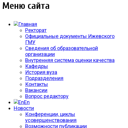
Меню сайта
Ректорат
Официальные документы Ижевского
ГМУ
Сведения об образовательной
организации
Внутренняя система оценки качества
Кафедры
История вуза
Подразделения
Контакты
Вакансии
Вопрос редактору
En
Новости
Конференции, циклы
усовершенствования
Возможности публикации