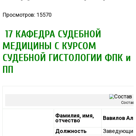
Просмотров: 15570
17 КАФЕДРА СУДЕБНОЙ
МЕДИЦИНЫ С КУРСОМ
СУДЕБНОЙ ГИСТОЛОГИИ ФПК и
ПП
Состав 
Фамилия, имя,
Вавилов Ал
отчество
Должность
Заведующий