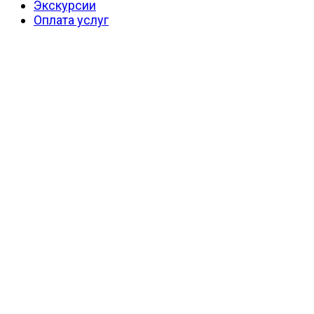
Экскурсии
Оплата услуг