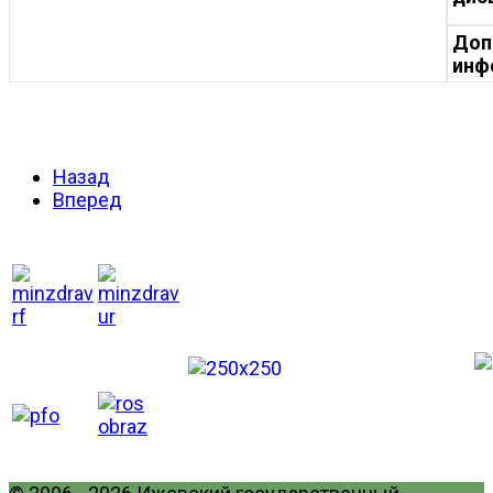
Доп
инф
Назад
Вперед