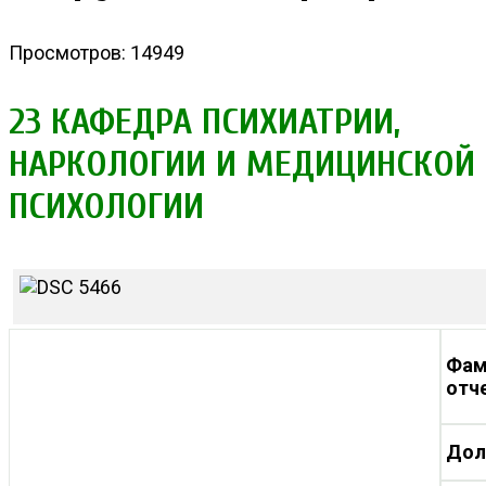
Просмотров: 14949
23 КАФЕДРА ПСИХИАТРИИ,
НАРКОЛОГИИ И МЕДИЦИНСКОЙ
ПСИХОЛОГИИ
Фам
отч
Дол