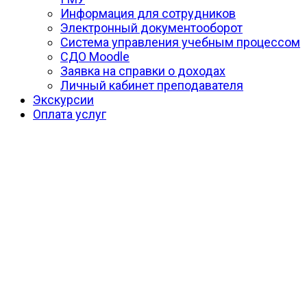
Информация для сотрудников
Электронный документооборот
Система управления учебным процессом
СДО Moodle
Заявка на справки о доходах
Личный кабинет преподавателя
Экскурсии
Оплата услуг