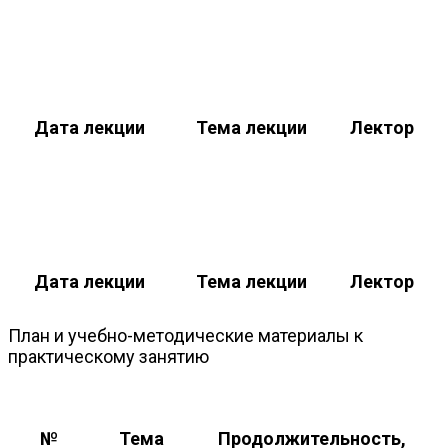
Дата лекции
Тема лекции
Лектор
Дата лекции
Тема лекции
Лектор
План и учебно-методические материалы к
практическому занятию
№
Тема
Продолжительность,