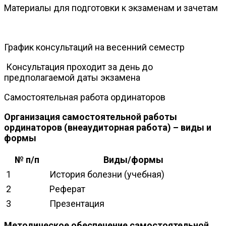
Материалы для подготовки к экзаменам и зачетам
График консультаций на весенний семестр
Консультация проходит за день до
предполагаемой даты экзамена
Самостоятельная работа ординаторов
Организация самостоятельной работы
ординаторов (внеаудиторная работа) – виды и
формы
№ п/п
Виды/формы
1
История болезни (учебная)
2
Реферат
3
Презентация
Методическое обеспечение самостоятельной