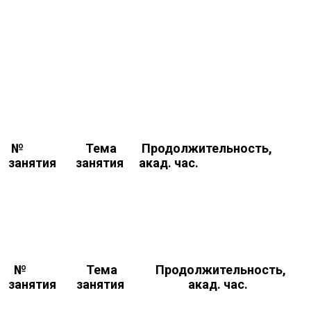
№
Тема
Продолжительность,
занятия
занятия
акад. час.
№
Тема
Продолжительность,
занятия
занятия
акад. час.