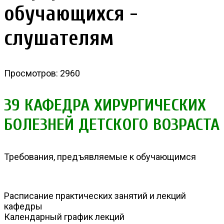
обучающихся -
слушателям
Просмотров: 2960
39 КАФЕДРА ХИРУРГИЧЕСКИХ
БОЛЕЗНЕЙ ДЕТСКОГО ВОЗРАСТА
Требования, предъявляемые к обучающимся
Расписание практических занятий и лекций
кафедры
Календарный график лекций