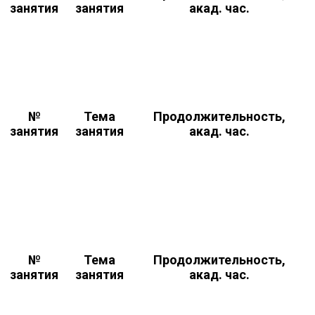
занятия
занятия
акад. час.
№
Тема
Продолжительность,
занятия
занятия
акад. час.
№
Тема
Продолжительность,
занятия
занятия
акад. час.