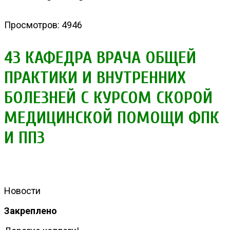
Просмотров: 4946
43 КАФЕДРА ВРАЧА ОБЩЕЙ
ПРАКТИКИ И ВНУТРЕННИХ
БОЛЕЗНЕЙ С КУРСОМ СКОРОЙ
МЕДИЦИНСКОЙ ПОМОЩИ ФПК
И ПП3
Новости
Закреплено