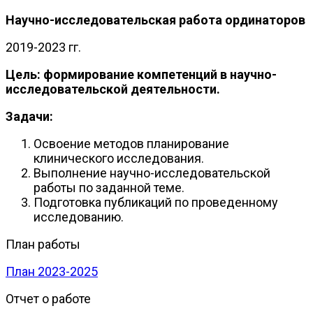
Научно-исследовательская работа ординаторов
2019-2023 гг.
Цель: формирование компетенций в научно-
исследовательской деятельности.
Задачи:
Освоение методов планирование
клинического исследования.
Выполнение научно-исследовательской
работы по заданной теме.
Подготовка публикаций по проведенному
исследованию.
План работы
План 2023-2025
Отчет о работе