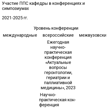
Участие ППС кафедры в конференциях и
симпозиумах
2021-2025 гг.
Уровень конференции
международные
всероссийские
межвузовски
Ежегодная
научно-
практическая
конференция
«Актуальные
вопросы
геронтологии,
гериатрии и
паллиативной
медицины», 2023
Научно-
практическая кон-
ференция