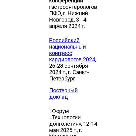
конференции
гастроэнтерологов
ПФО, г. Нижний
Новгород, 3 - 4
апреля 2024 г.
Российский
национальный
конгресс
кардиологов 2024
,
26-28 сентября
2024 г., г. Санкт-
Петербург
Постерный
доклад
I Форум
«Технологии
долголетия», 12-14
мая 2025 г., г.