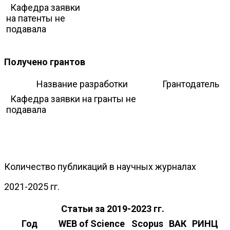
Кафедра заявки
на патенты не
подавала
Получено грантов
Название разработки
Грантодатель
Кафедра заявки на гранты не
подавала
Количество публикаций в научных журналах
2021-2025 гг.
Статьи за 2019-2023 гг.
Год
WEB of Science
Scopus
ВАК
РИНЦ