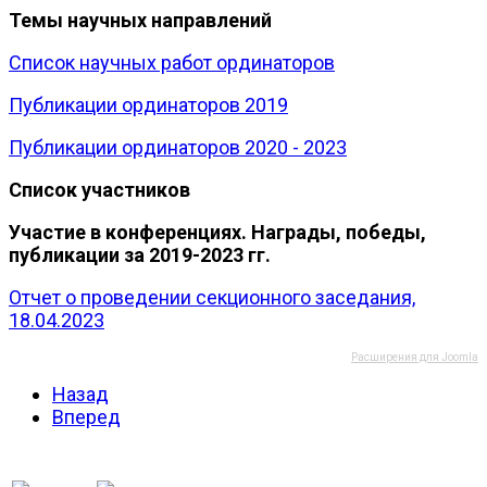
Темы научных направлений
Список научных работ ординаторов
Публикации ординаторов 2019
Публикации ординаторов 2020 - 2023
Список участников
Участие в конференциях. Награды, победы,
публикации за 2019-2023 гг.
Отчет о проведении секционного заседания,
18.04.2023
Расширения для Joomla
Назад
Вперед