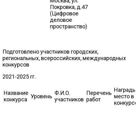
Москва, ул.
Покровка, д.47
(Цифровое
деловое
пространство)
Подготовлено участников городских,
региональных, всероссийских, международных
конкурсов
2021-2025 гг.
Награды,
Название
Ф.И.О.
Перечень
Уровень
место в
конкурса
участников
работ
конкурсе