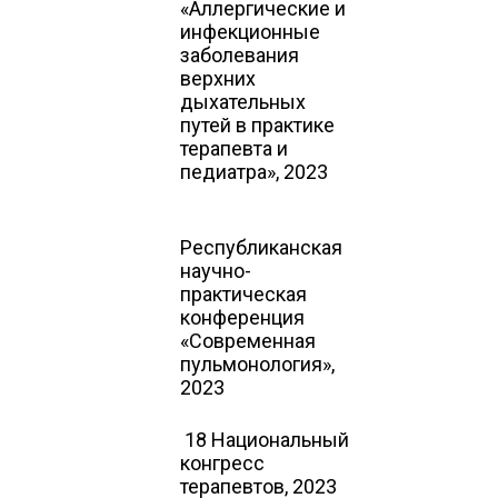
«Аллергические и
инфекционные
заболевания
верхних
дыхательных
путей в практике
терапевта и
педиатра», 2023
Республиканская
научно-
практическая
конференция
«Современная
пульмонология»,
2023
18 Национальный
конгресс
терапевтов, 2023