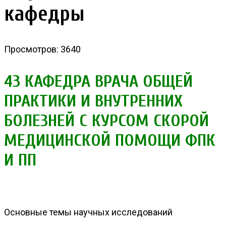
кафедры
Просмотров: 3640
43 КАФЕДРА ВРАЧА ОБЩЕЙ
ПРАКТИКИ И ВНУТРЕННИХ
БОЛЕЗНЕЙ С КУРСОМ СКОРОЙ
МЕДИЦИНСКОЙ ПОМОЩИ ФПК
И ПП
Основные темы научных исследований