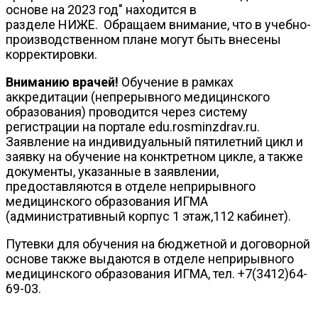
основе на 2023 год" находится в
разделе НИЖЕ. Обращаем внимание, что в учебно-
производственном плане могут быть внесены
корректировки.
Вниманию врачей!
Обучение в рамках
аккредитации (непрерывного медицинского
образования) проводится через систему
регистрации на портале edu.rosminzdrav.ru.
Заявление на индивидуальный пятилетний цикл и
заявку на обучение на конктретном цикле, а также
документы, указанные в заявлении,
предоставляются в отделе неприрывного
медицинского образования ИГМА
(административный корпус 1 этаж,112 кабинет).
Путевки для обучения на бюджетной и договорной
основе также выдаются в отделе неприрывного
медицинского образования ИГМА, тел. +7(3412)64-
69-03.