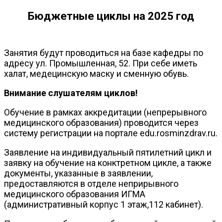
Бюджетные циклы на 2025 год
Занятия будут проводиться на базе кафедры по
адресу ул. Промышленная, 52. При себе иметь
халат, медецинскую маску и сменную обувь.
Внимание слушателям циклов!
Обучение в рамках аккредитации (непрерывного
медицинского образования) проводится через
систему регистрации на портале edu.rosminzdrav.ru.
Заявление на индивидуальный пятилетний цикл и
заявку на обучение на конктретном цикле, а также
документы, указанные в заявлении,
предоставляются в отделе неприрывного
медицинского образования ИГМА
(административный корпус 1 этаж,112 кабинет).