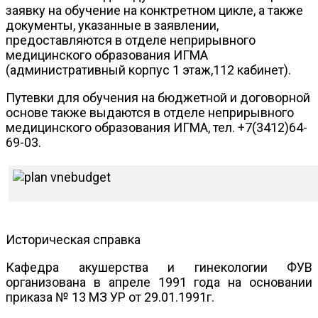
заявку на обучение на конктретном цикле, а также
документы, указанные в заявлении,
предоставляются в отделе неприрывного
медицинского образования ИГМА
(административный корпус 1 этаж,112 кабинет).
Путевки для обучения на бюджетной и договорной
основе также выдаются в отделе неприрывного
медицинского образования ИГМА, тел. +7(3412)64-
69-03.
Историческая справка
Кафедра акушерства и гинекологии ФУВ
организована в апреле 1991 года на основании
приказа № 13 МЗ УР от 29.01.1991г.