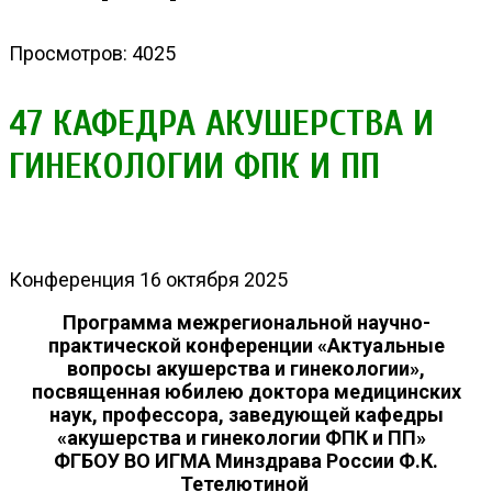
Просмотров: 4025
47 КАФЕДРА АКУШЕРСТВА И
ГИНЕКОЛОГИИ ФПК И ПП
Конференция 16 октября 2025
Программа межрегиональной научно-
практической конференции «Актуальные
вопросы акушерства и гинекологии»,
посвященная юбилею доктора медицинских
наук, профессора, заведующей кафедры
«акушерства и гинекологии ФПК и ПП»
ФГБОУ ВО ИГМА Минздрава России
Ф.К.
Тетелютиной