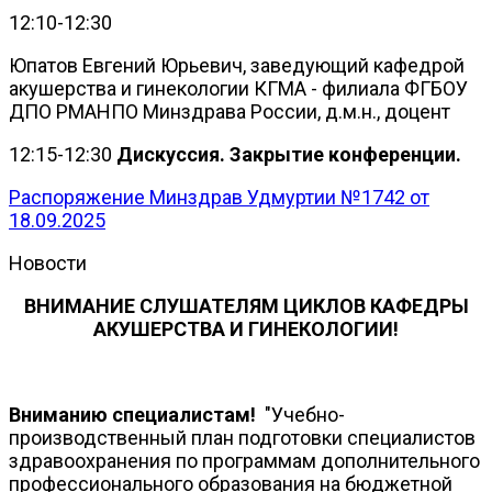
12:10-12:30
Юпатов Евгений Юрьевич, заведующий кафедрой
акушерства и гинекологии КГМА - филиала ФГБОУ
ДПО РМАНПО Минздрава России, д.м.н., доцент
12:15-12:30
Дискуссия. Закрытие конференции.
Распоряжение Минздрав Удмуртии №1742 от
18.09.2025
Новости
ВНИМАНИЕ СЛУШАТЕЛЯМ ЦИКЛОВ
КАФЕДРЫ
АКУШЕРСТВА И ГИНЕКОЛОГИИ!
Вниманию специалистам!
"Учебно-
производственный план подготовки специалистов
здравоохранения по программам дополнительного
профессионального образования на бюджетной