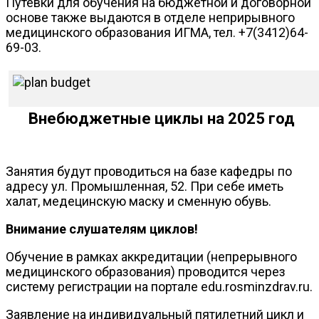
Путевки для обучения на бюджетной и договорной
основе также выдаются в отделе неприрывного
медицинского образования ИГМА, тел. +7(3412)64-
69-03.
Внебюджетные циклы на 2025 год
Занятия будут проводиться на базе кафедры по
адресу ул. Промышленная, 52. При себе иметь
халат, медецинскую маску и сменную обувь.
Внимание слушателям циклов!
Обучение в рамках аккредитации (непрерывного
медицинского образования) проводится через
систему регистрации на портале edu.rosminzdrav.ru.
Заявление на индивидуальный пятилетний цикл и