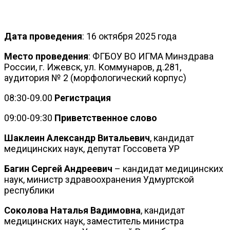
Дата проведения
: 16 октября 2025 года
Место проведения
: ФГБОУ ВО ИГМА Минздрава
России, г. Ижевск, ул. Коммунаров, д.281,
аудитория № 2 (морфологический корпус)
08:30-09.00
Регистрация
09:00-09:30
Приветственное слово
Шаклеин Александр Витальевич
, кандидат
медицинских наук, депутат Госсовета УР
Багин Сергей Андреевич
– кандидат медицинских
наук, министр здравоохранения Удмуртской
республики
Соколова Наталья Вадимовна
, кандидат
медицинских наук, заместитель министра