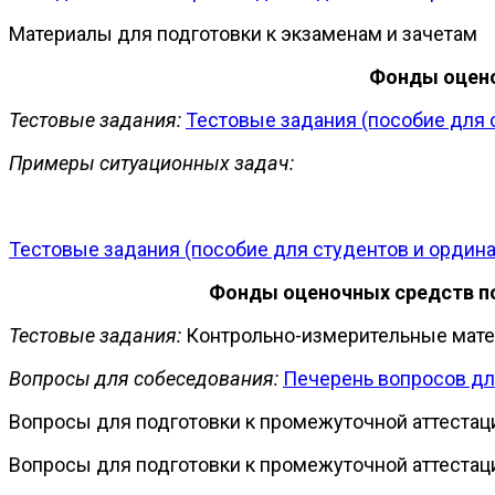
Материалы для подготовки к экзаменам и зачетам
Фонды оцено
Тестовые задания:
Тестовые задания (пособие для 
Примеры ситуационных задач:
Тестовые задания (пособие для студентов и ордина
Фонды оценочных средств по 
Тестовые задания:
Контрольно-измерительные матер
Вопросы для собеседования:
Печерень вопросов д
Вопросы для подготовки к промежуточной аттестаци
Вопросы для подготовки к промежуточной аттестаци