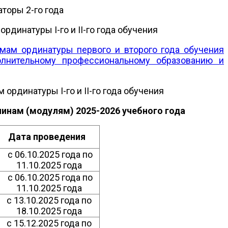
торы 2-го года
инатуры I-го и II-го года обучения
ам ординатуры первого и второго года обучения
полнительному профессиональному образованию и
рдинатуры I-го и II-го года обучения
инам (модулям) 2025-2026 учебного года
Дата проведения
с 06.10.2025 года по
11.10.2025 года
с 06.10.2025 года по
11.10.2025 года
с 13.10.2025 года по
18.10.2025 года
с 15.12.2025 года по