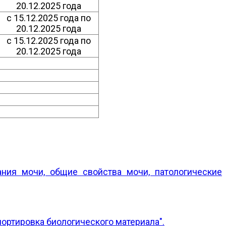
20.12.2025 года
с 15.12.2025 года по
20.12.2025 года
с 15.12.2025 года по
20.12.2025 года
ния мочи, общие свойства мочи, патологические
ортировка биологического материала".