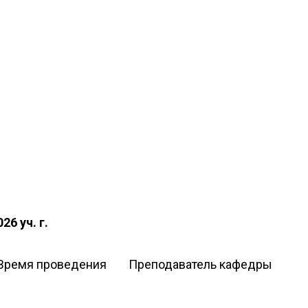
6 уч. г.
Время проведения
Преподаватель кафедры