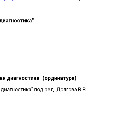
диагностика"
ая диагностика" (ординатура)
иагностика" под ред. Долгова В.В.