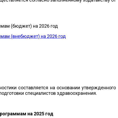
мам (бюджет) на 2026 год
мам (внебюджет) на 2026 год
ностики составляется на основании утвержденного
 подготовки специалистов здравоохранения.
рограммам на 2025 год