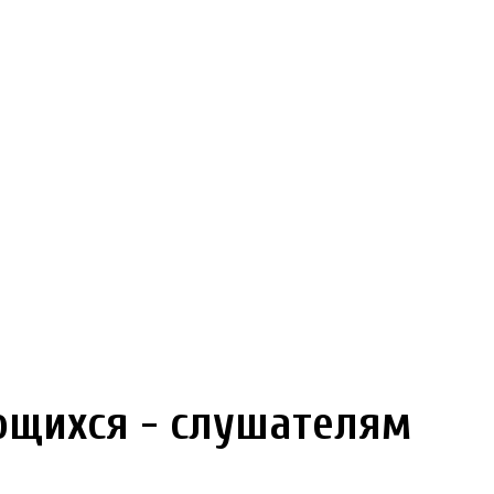
щихся - слушателям