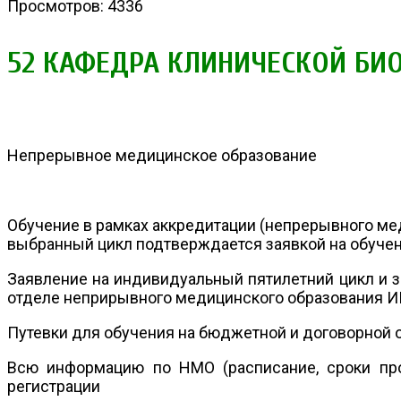
Просмотров: 4336
52 КАФЕДРА КЛИНИЧЕСКОЙ БИ
Непрерывное медицинское образование
Обучение в рамках аккредитации (непрерывного меди
выбранный цикл подтверждается заявкой на обуче
Заявление на индивидуальный пятилетний цикл и за
отделе неприрывного медицинского образования ИГ
Путевки для обучения на бюджетной и договорной о
Всю информацию по НМО (расписание, сроки пр
регистрации