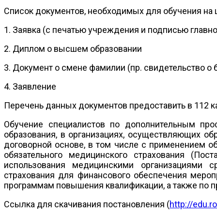
Список документов, необходимых для обучения на ц
1. Заявка (с печатью учреждения и подписью главно
2. Диплом о высшем образовании
3. Документ о смене фамилии (пр. свидетельство о 
4. Заявление
Перечень данных документов предоставить в 112 каб
Обучение специалистов по дополнительным про
образования, в организациях, осуществляющих обр
договорной основе, в том числе с применением об
обязательного медицинского страхования (Пос
использования медицинскими организациями ср
страхования для финансового обеспечения мероп
программам повышения квалификации, а также по 
Ссылка для скачивания постановления (
http://edu.