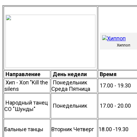
Хиппоп
Направление
День недели
Время
Хип - Хоп "Kill the
Понедельник
17.00 - 19.30
silens
Среда Пятница
Народный танец
Понедельник
17.00 - 20.00
СО "Шунды"
Бальные танцы
Вторник Четверг
18.00 -19.30