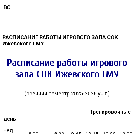
ВС
РАСПИСАНИЕ РАБОТЫ ИГРОВОГО ЗАЛА СОК
Ижевского ГМУ
Расписание работы игрового
зала СОК Ижевского ГМУ
(осенний семестр 2025-2026 уч.г.)
Тренировочные 
день
нед.