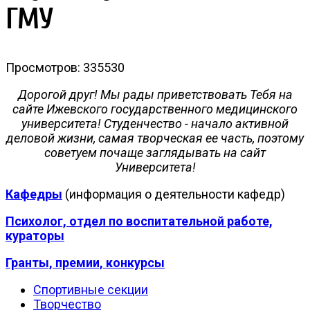
ГМУ
Просмотров: 335530
Дорогой друг! Мы рады приветствовать Тебя на
сайте Ижевского государственного медицинского
университета! Студенчество - начало активной
деловой жизни, самая творческая ее часть, поэтому
советуем почаще заглядывать на сайт
Университета!
Кафедры
(информация о деятельности кафедр)
Психолог, отдел по воспитательной работе,
кураторы
Гранты, премии, конкурсы
Спортивные секции
Творчество