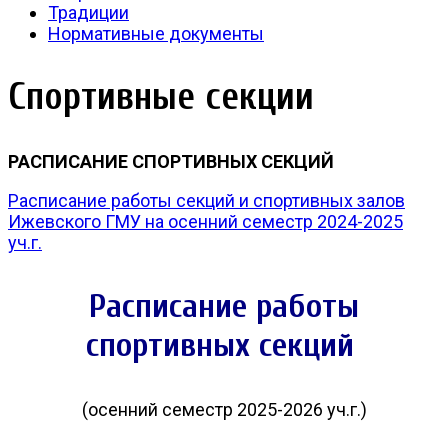
Традиции
Нормативные документы
Спортивные секции
РАСПИСАНИЕ СПОРТИВНЫХ СЕКЦИЙ
Расписание работы секций и спортивных залов
Ижевского ГМУ на осенний семестр 2024-2025
уч.г.
Расписание работы
спортивных секций
(осенний семестр 2025-2026 уч.г.)