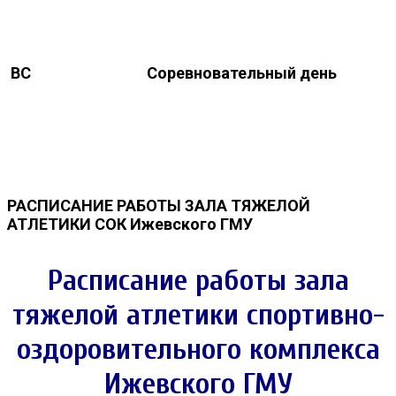
ВС
Соревновательный день
РАСПИСАНИЕ РАБОТЫ ЗАЛА ТЯЖЕЛОЙ
АТЛЕТИКИ СОК Ижевского ГМУ
Расписание работы зала
тяжелой атлетики спортивно-
оздоровительного комплекса
Ижевского ГМУ