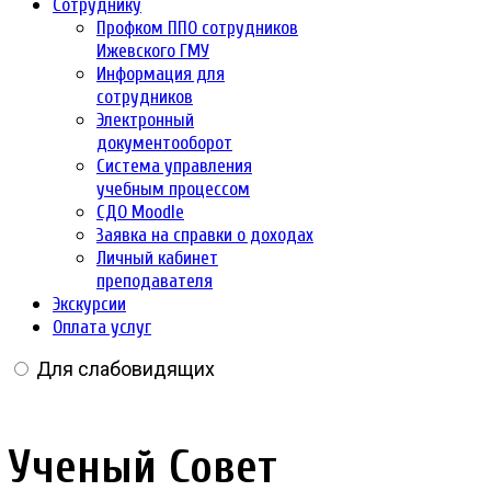
Сотруднику
Профком ППО сотрудников
Ижевского ГМУ
Информация для
сотрудников
Электронный
документооборот
Система управления
учебным процессом
СДО Moodle
Заявка на справки о доходах
Личный кабинет
преподавателя
Экскурсии
Оплата услуг
Для слабовидящих
Ученый Совет