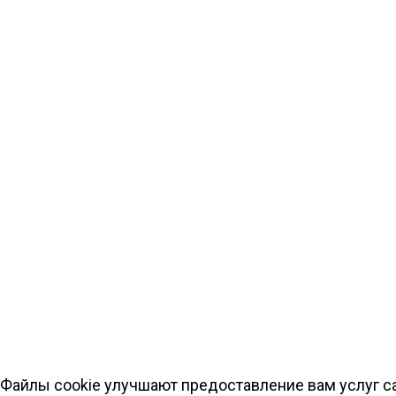
Файлы cookie улучшают предоставление вам услуг са