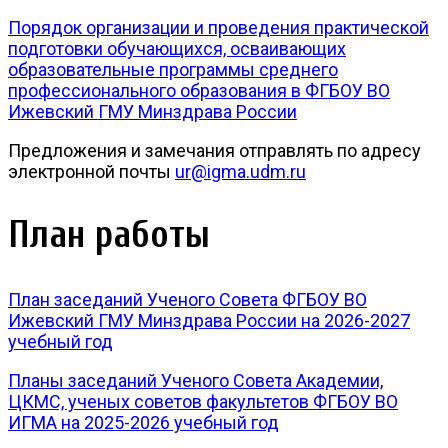
Порядок организации и проведения практической
подготовки обучающихся, осваивающих
образовательные программы среднего
профессионального образования в ФГБОУ ВО
Ижевский ГМУ Минздрава России
Предложения и замечания отправлять по адресу
электронной почты
ur@igma.udm.ru
План работы
План заседаний Ученого Совета ФГБОУ ВО
Ижевский ГМУ Минздрава России на 2026-2027
учебный год
Планы заседаний Ученого Совета Академии,
ЦКМС, ученых советов факультетов ФГБОУ ВО
ИГМА на 2025-2026 учебный год