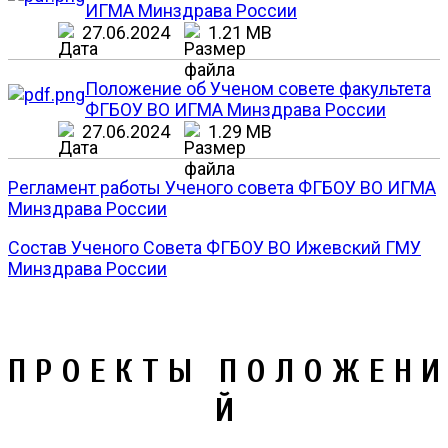
ИГМА Минздрава России
27.06.2024
1.21 MB
Положение об Ученом совете факультета
ФГБОУ ВО ИГМА Минздрава России
27.06.2024
1.29 MB
Регламент работы Ученого совета ФГБОУ ВО ИГМА
Минздрава России
Состав Ученого Совета ФГБОУ ВО Ижевский ГМУ
Минздрава России
П Р О Е К Т Ы П О Л О Ж Е Н И
Й