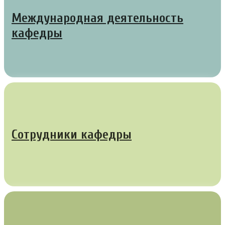
Международная деятельность
кафедры
Сотрудники кафедры