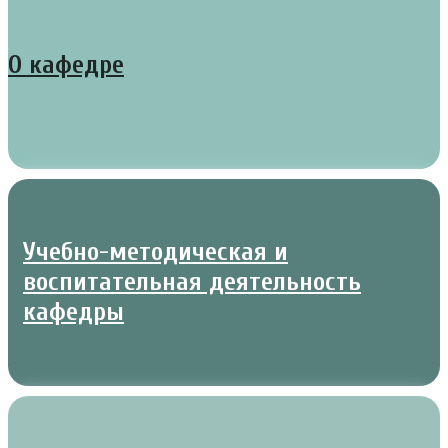
О кафедре
Учебно-методическая и
воспитательная деятельность
кафедры