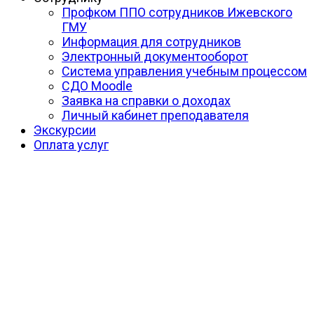
Профком ППО сотрудников Ижевского
ГМУ
Информация для сотрудников
Электронный документооборот
Система управления учебным процессом
СДО Moodle
Заявка на справки о доходах
Личный кабинет преподавателя
Экскурсии
Оплата услуг