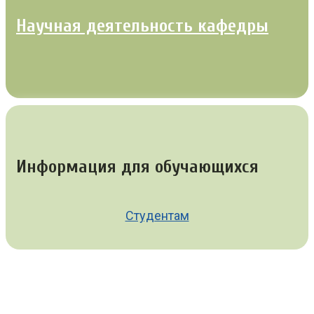
Научная деятельность кафедры
Информация для обучающихся
Студентам