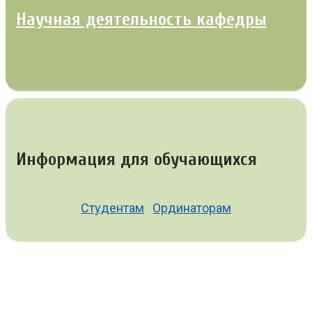
Научная деятельность кафедры
Информация для обучающихся
Студентам
Ординаторам