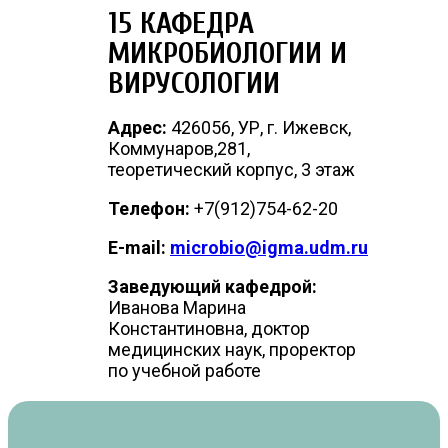
15 КАФЕДРА
МИКРОБИОЛОГИИ И
ВИРУСОЛОГИИ
Адрес:
426056, УР, г. Ижевск,
Коммунаров,281,
теоретический корпус, 3 этаж
Телефон:
+7(912)754-62-20
E-mail:
microbio@igma.udm.ru
Заведующий кафедрой:
Иванова Марина
Константиновна, доктор
медицинских наук, проректор
по учебной работе