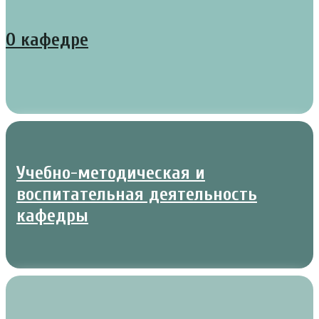
О кафедре
Учебно-методическая и
воспитательная деятельность
кафедры