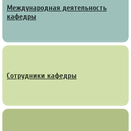
Международная деятельность
кафедры
Сотрудники кафедры