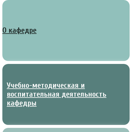
О кафедре
Учебно-методическая и
воспитательная деятельность
кафедры