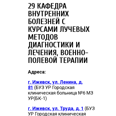
29 КАФЕДРА
ВНУТРЕННИХ
БОЛЕЗНЕЙ С
КУРСАМИ ЛУЧЕВЫХ
МЕТОДОВ
ДИАГНОСТИКИ И
ЛЕЧЕНИЯ, ВОЕННО-
ПОЛЕВОЙ ТЕРАПИИ
Адреса:
г. Ижевск, ул. Ленина, д.
81
(БУЗ УР Городская
клиническая больница №6 МЗ
УР(БК-1)
г. Ижевск, ул. Труда, д. 1
(БУЗ
УР Городская клиническая