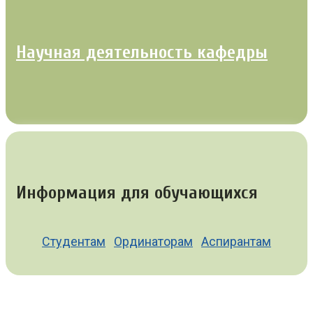
Научная деятельность кафедры
Информация для обучающихся
Студентам
Ординаторам
Аспирантам