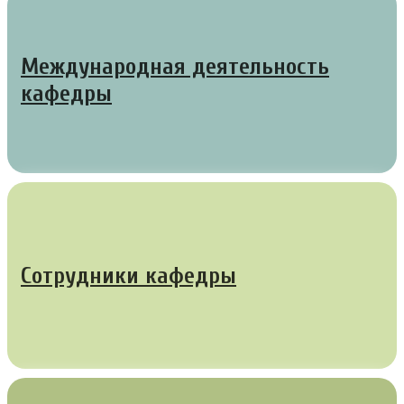
Международная деятельность
кафедры
Сотрудники кафедры