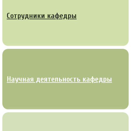
Сотрудники кафедры
Научная деятельность кафедры