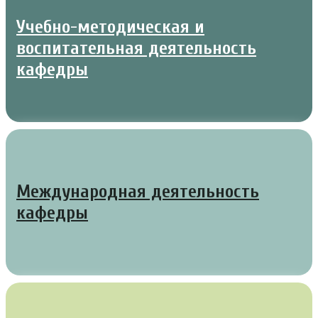
Учебно-методическая и
воспитательная деятельность
кафедры
Международная деятельность
кафедры