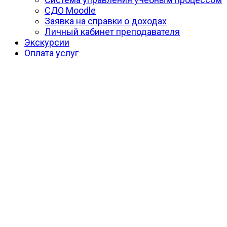
СДО Moodle
Заявка на справки о доходах
Личный кабинет преподавателя
Экскурсии
Оплата услуг