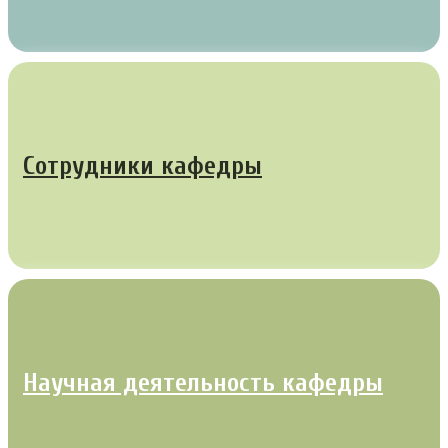
Сотрудники кафедры
Научная деятельность кафедры