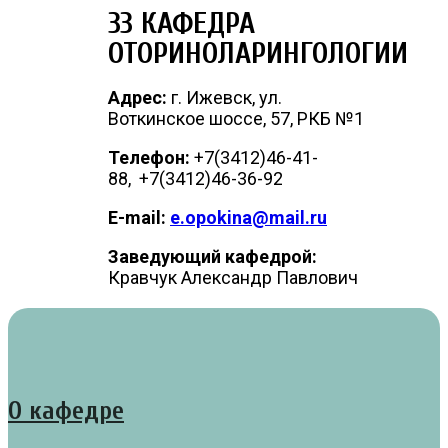
33 КАФЕДРА
ОТОРИНОЛАРИНГОЛОГИИ
Адрес:
г. Ижевск, ул.
Воткинское шоссе, 57, РКБ №1
Телефон:
+7(3412)46-41-
88, +7(3412)46-36-92
E-mail:
e.opokina@mail.ru
Заведующий кафедрой:
Кравчук Александр Павлович
О кафедре