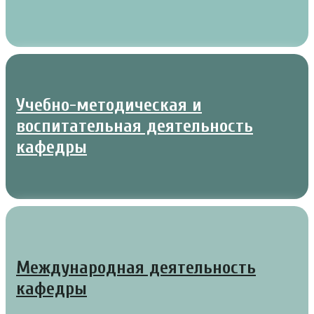
Учебно-методическая и
воспитательная деятельность
кафедры
Международная деятельность
кафедры