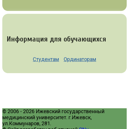
Информация для обучающихся
Студентам
Ординаторам
© 2006 - 2026 Ижевский государственный
медицинский университет. г.Ижевск,
ул.Коммунаров, 281.