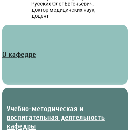
Русских Олег Евгеньевич,
доктор медицинских наук,
доцент
О кафедре
Учебно-методическая и
воспитательная деятельность
кафедры