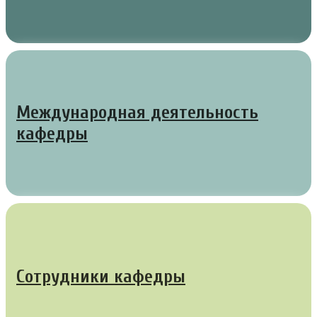
Международная деятельность
кафедры
Сотрудники кафедры