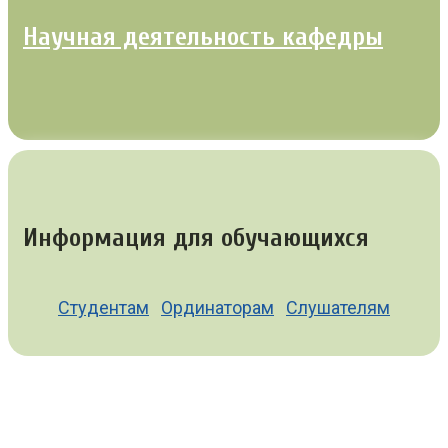
Научная деятельность кафедры
Информация для обучающихся
Студентам
Ординаторам
Слушателям