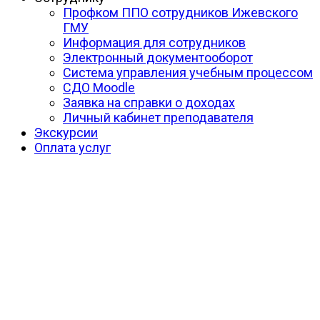
Профком ППО сотрудников Ижевского
ГМУ
Информация для сотрудников
Электронный документооборот
Система управления учебным процессом
СДО Moodle
Заявка на справки о доходах
Личный кабинет преподавателя
Экскурсии
Оплата услуг