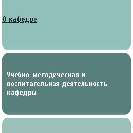
О кафедре
Учебно-методическая и
воспитательная деятельность
кафедры