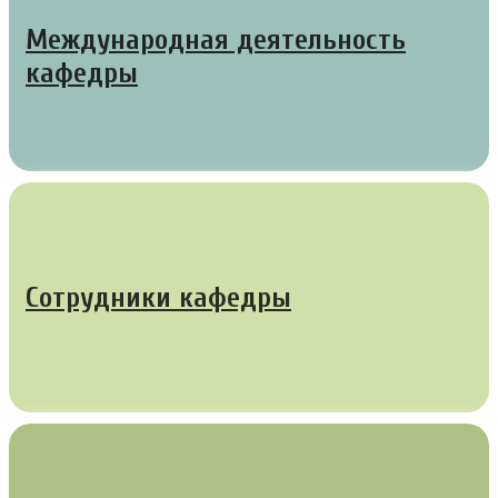
Международная деятельность
кафедры
Сотрудники кафедры