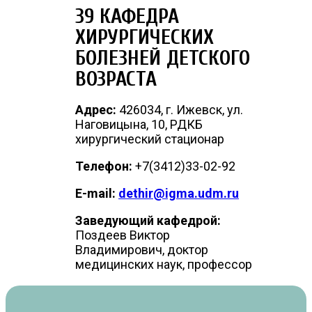
39 КАФЕДРА
ХИРУРГИЧЕСКИХ
БОЛЕЗНЕЙ ДЕТСКОГО
ВОЗРАСТА
Адрес:
426034, г. Ижевск, ул.
Наговицына, 10, РДКБ
хирургический стационар
Телефон:
+7(3412)33-02-92
E-mail:
dethir@igma.udm.ru
Заведующий кафедрой:
Поздеев Виктор
Владимирович, доктор
медицинских наук, профессор