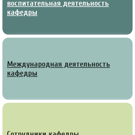
воспитательная деятельность
кафедры
Международная деятельность
кафедры
Сотрудники кафедры