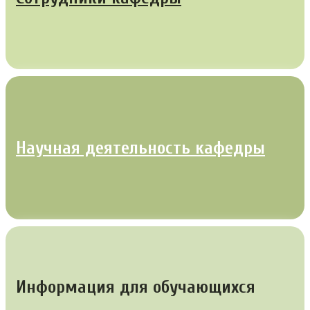
Научная деятельность кафедры
Информация для обучающихся