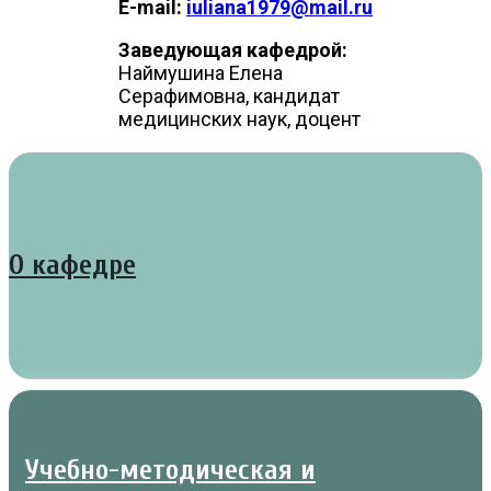
E-mail:
iuliana1979@mail.ru
Заведующая кафедрой:
Наймушина Елена
Серафимовна, кандидат
медицинских наук, доцент
О кафедре
Учебно-методическая и