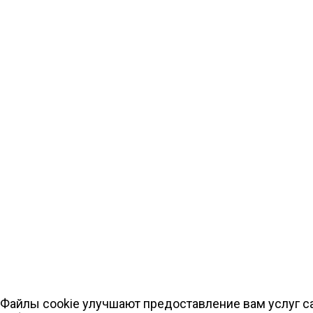
Файлы cookie улучшают предоставление вам услуг са