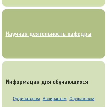
Научная деятельность кафедры
Информация для обучающихся
Ординаторам
Аспирантам
Слушателям