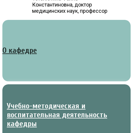
Константиновна, доктор
медицинских наук, профессор
О кафедре
Учебно-методическая и
воспитательная деятельность
кафедры