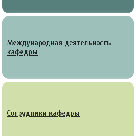
Международная деятельность
кафедры
Сотрудники кафедры