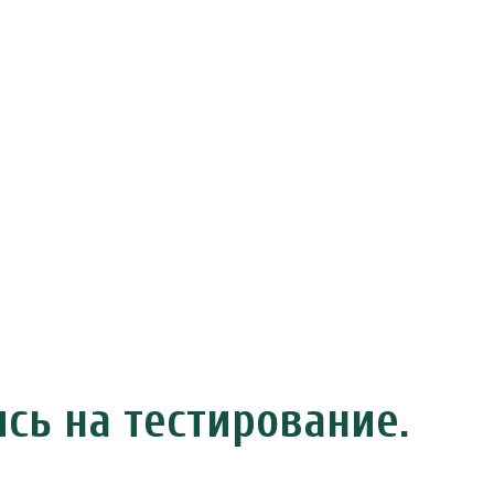
ись на тестирование.