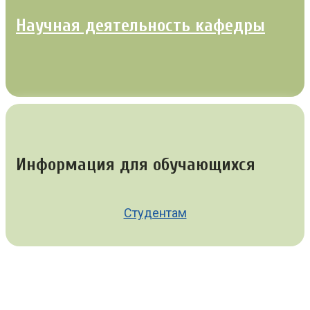
Научная деятельность кафедры
Информация для обучающихся
Студентам