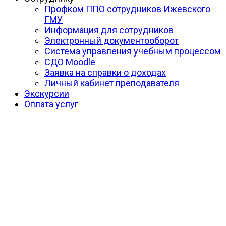
Профком ППО сотрудников Ижевского
ГМУ
Информация для сотрудников
Электронный документооборот
Система управления учебным процессом
СДО Moodle
Заявка на справки о доходах
Личный кабинет преподавателя
Экскурсии
Оплата услуг