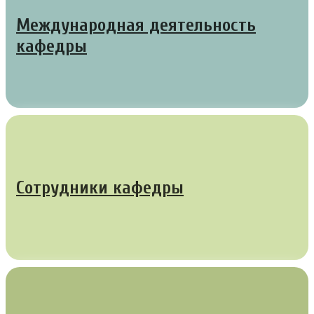
Международная деятельность
кафедры
Сотрудники кафедры