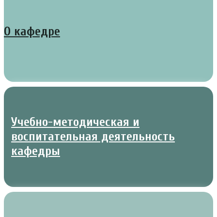
О кафедре
Учебно-методическая и
воспитательная деятельность
кафедры