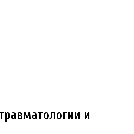
 травматологии и