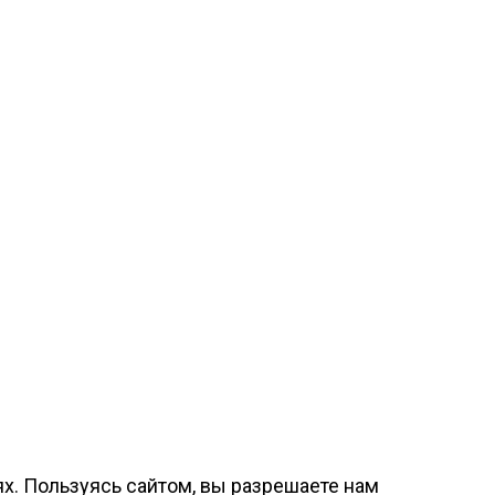
х. Пользуясь сайтом, вы разрешаете нам