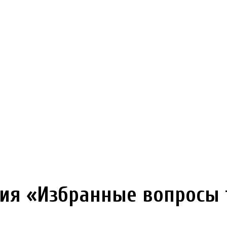
нция «Избранные вопросы