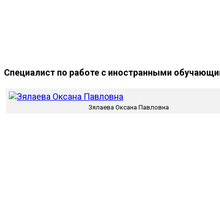
Специалист по работе с иностранными обучающи
Зялаева Оксана Павловна