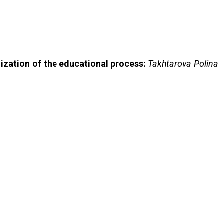
nization of the educational process:
Takhtarova Polina