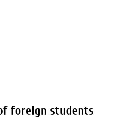
f foreign students