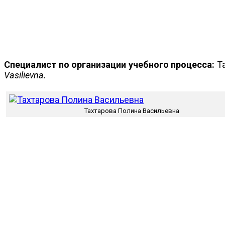
Специалист по организации учебного процесса:
Та
Vasilievna.
Тахтарова Полина Васильевна