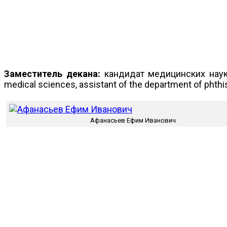
Заместитель декана:
кандидат медицинских наук
medical sciences, assistant of the department of phthi
Афанасьев Ефим Иванович