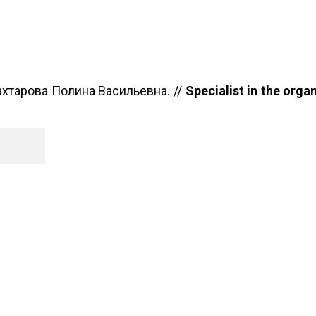
хтарова Полина Васильевна. //
Specialist in the orga