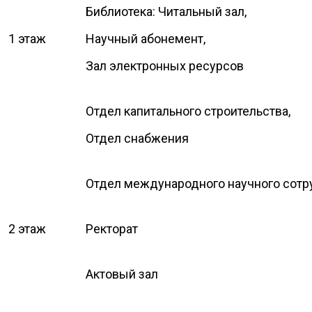
Библиотека: Читальный зал,
1 этаж
Научный абонемент,
Зал электронных ресурсов
Отдел капитального строительства,
Отдел снабжения
Отдел международного научного сотр
2 этаж
Ректорат
Актовый зал