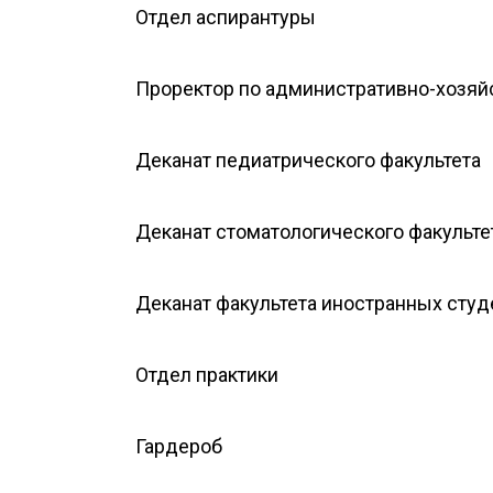
Отдел аспирантуры
Проректор по административно-хозяй
Деканат педиатрического факультета
Деканат стоматологического факульте
Деканат факультета иностранных студ
Отдел практики
Гардероб