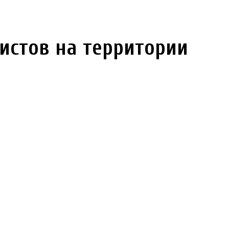
истов на территории