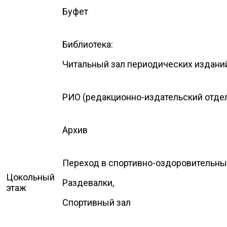
Буфет
Библиотека:
Читальный зал периодических издани
РИО (редакционно-издательский отде
Архив
Переход в спортивно-оздоровительны
Цокольный
Раздевалки,
этаж
Спортивный зал