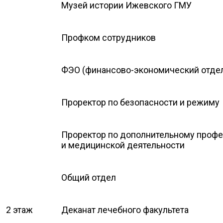
Музей истории Ижевского ГМУ
Профком сотрудников
ФЭО (финансово-экономический отде
Проректор по безопасности и режиму
Проректор по дополнительному проф
и медицинской деятельности
Общий отдел
2 этаж
Деканат лечебного факультета