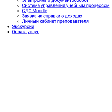
Электронный документооборот
Система управления учебным процессом
СДО Moodle
Заявка на справки о доходах
Личный кабинет преподавателя
Экскурсии
Оплата услуг