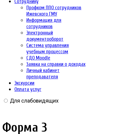
Сотруднику
Профком ППО сотрудников
Ижевского ГМУ
Информация для
сотрудников
Электронный
документооборот
Система управления
учебным процессом
СДО Moodle
Заявка на справки о доходах
Личный кабинет
преподавателя
Экскурсии
Оплата услуг
Для слабовидящих
Форма 3