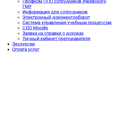
Профком ППО сотрудников Ижевского
ГМУ
Информация для сотрудников
Электронный документооборот
Система управления учебным процессом
СДО Moodle
Заявка на справки о доходах
Личный кабинет преподавателя
Экскурсии
Оплата услуг