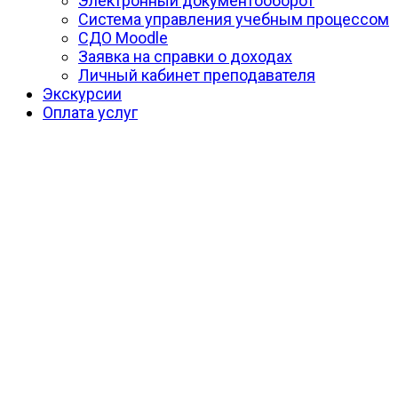
Электронный документооборот
Система управления учебным процессом
СДО Moodle
Заявка на справки о доходах
Личный кабинет преподавателя
Экскурсии
Оплата услуг