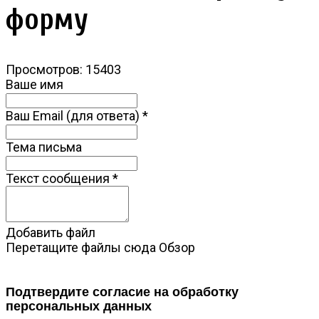
форму
Просмотров: 15403
Ваше имя
Ваш Email (для ответа)
*
Тема письма
Текст сообщения
*
Добавить файл
Перетащите файлы сюда
Обзор
Подтвердите согласие на обработку
персональных данных