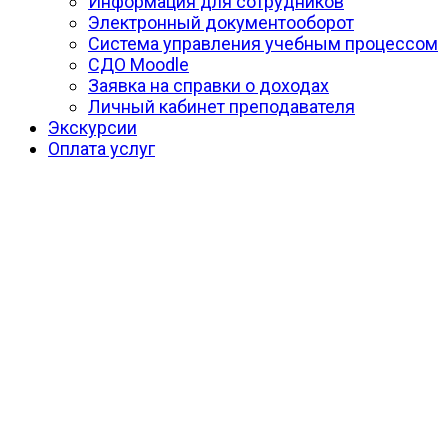
Информация для сотрудников
Электронный документооборот
Система управления учебным процессом
СДО Moodle
Заявка на справки о доходах
Личный кабинет преподавателя
Экскурсии
Оплата услуг