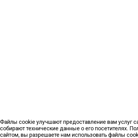
Файлы cookie улучшают предоставление вам услуг са
собирают технические данные о его посетителях. По
сайтом, вы разрешаете нам использовать файлы cook