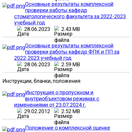
Основные результаты комплексной
проверки работы кафедр
стоматологического факультета за 2022-2023
учебный год
28.06.2023
2.43 MB
Основные результаты комплексной
проверки работы кафедр ФПК и ПП за
2022-2023 учебный год
28.06.2023
2.59 MB
Инструкции, бланки, положения
Инструкция о пропускном и
внутриобъектовом режимах с
изменениями от 23.07.2024 г.
29.02.2012
2.52 MB
Положение о комплексной оценке