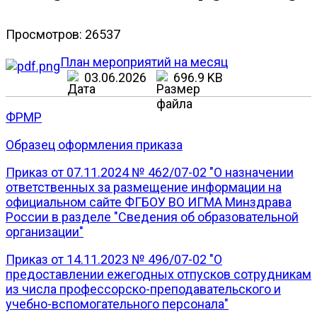
Просмотров: 26537
План мероприятий на месяц
03.06.2026
696.9 KB
ФРМР
Образец оформления приказа
Приказ от 07.11.2024 № 462/07-02 "О назначении
ответственных за размещение информации на
официальном сайте ФГБОУ ВО ИГМА Минздрава
России в разделе "Сведения об образовательной
организации"
Приказ от 14.11.2023 № 496/07-02 "О
предоставлении ежегодных отпусков сотрудникам
из числа профессорско-преподавательского и
учебно-вспомогательного персонала"