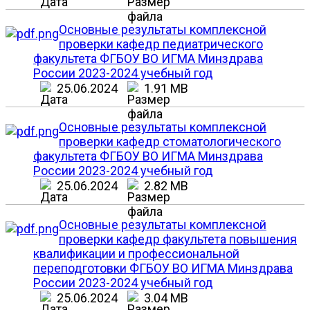
Основные результаты комплексной
проверки кафедр педиатрического
факультета ФГБОУ ВО ИГМА Минздрава
России 2023-2024 учебный год
25.06.2024
1.91 MB
Основные результаты комплексной
проверки кафедр стоматологического
факультета ФГБОУ ВО ИГМА Минздрава
России 2023-2024 учебный год
25.06.2024
2.82 MB
Основные результаты комплексной
проверки кафедр факультета повышения
квалификации и профессиональной
переподготовки ФГБОУ ВО ИГМА Минздрава
России 2023-2024 учебный год
25.06.2024
3.04 MB