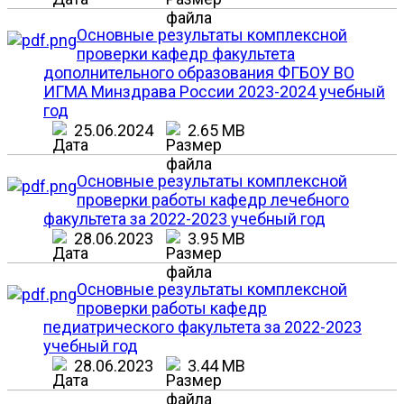
Основные результаты комплексной
проверки кафедр факультета
дополнительного образования ФГБОУ ВО
ИГМА Минздрава России 2023-2024 учебный
год
25.06.2024
2.65 MB
Основные результаты комплексной
проверки работы кафедр лечебного
факультета за 2022-2023 учебный год
28.06.2023
3.95 MB
Основные результаты комплексной
проверки работы кафедр
педиатрического факультета за 2022-2023
учебный год
28.06.2023
3.44 MB