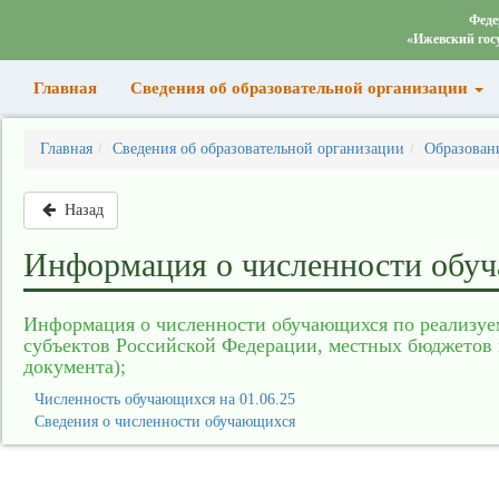
Феде
«Ижевский гос
Главная
Сведения об образовательной организации
Главная
Сведения об образовательной организации
Образован
Назад
Информация о численности обу
Информация о численности обучающихся по реализуе
субъектов Российской Федерации, местных бюджетов и
документа);
Численность обучающихся на 01.06.25
Сведения о численности обучающихся