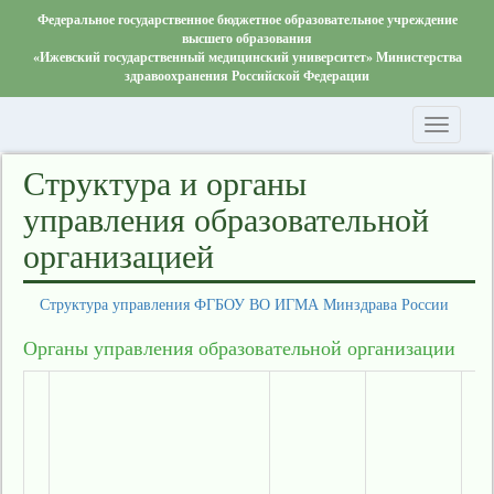
Федеральное государственное бюджетное образовательное учреждение
высшего образования
«Ижевский государственный медицинский университет» Министерства
здравоохранения Российской Федерации
Toggle
navigati
Структура и органы
управления образовательной
организацией
Структура управления ФГБОУ ВО ИГМА Минздрава России
Органы управления образовательной организации