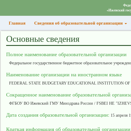
Феде
«Ижевский гос
(current)
Главная
Сведения об образовательной организации
Основные сведения
Полное наименование образовательной организации
Федеральное государственное бюджетное образовательное учрежде
Наименование организации на иностранном языке
FEDERAL STATE BUDGETARY EDUCATIONAL INSTITUTION OF 
Сокращенное наименование образовательной организ
ФГБОУ ВО Ижевский ГМУ Минздрава России / FSBEI HE "IZHE
Дата создания образовательной организации:
15 апреля 1
Краткая информация об образовательной организации