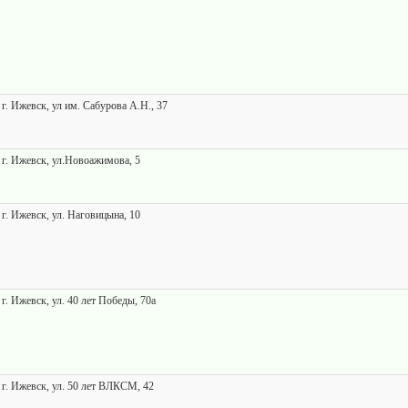
г. Ижевск, ул им. Сабурова А.Н., 37
 г. Ижевск, ул.Новоажимова, 5
г. Ижевск, ул. Наговицына, 10
г. Ижевск, ул. 40 лет Победы, 70а
 г. Ижевск, ул. 50 лет ВЛКСМ, 42