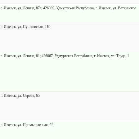
г. Ижевск, ул. Ленина, 87а; 426039, Удмуртская Республика, г. Ижевск, ул. Воткинское
г. Ижевск, ул. Пушкинская, 219
. Ижевск, ул. Ленина, 81; 426067, Удмуртская Республика, г. Ижевск, ул. Труда, 1
г. Ижевск, ул. Серова, 65
 г. Ижевск, ул. Промышленная, 52