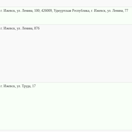
г. Ижевск, ул. Ленина, 100; 426009, Удмуртская Республика, г. Ижевск, ул. Ленина, 77
г. Ижевск, ул. Ленина, 87б
г. Ижевск, ул. Труда, 17