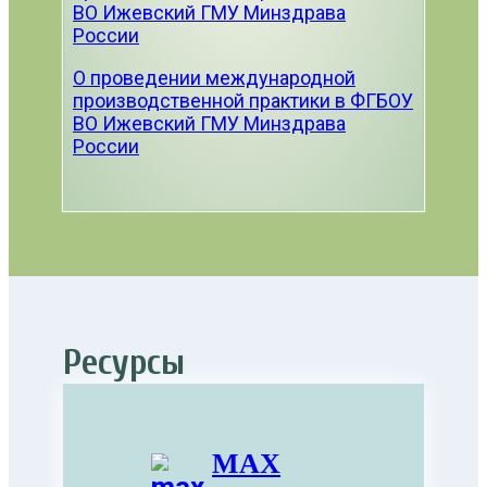
ВО Ижевский ГМУ Минздрава
России
О проведении международной
производственной практики в ФГБОУ
ВО Ижевский ГМУ Минздрава
России
Ресурсы
MAX