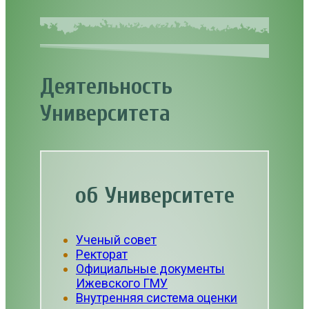
Деятельность
Университета
об Университете
Ученый совет
Ректорат
Официальные документы
Ижевского ГМУ
Внутренняя система оценки