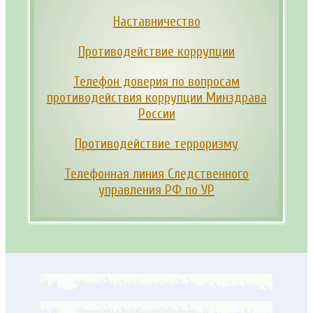
Наставничество
Противодействие коррупции
Телефон доверия по вопросам
противодействия коррупции Минздрава
России
Противодействие терроризму
Телефонная линия Следственного
управления РФ по УР