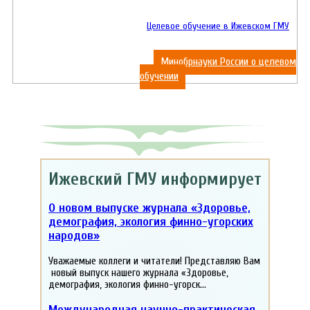
Целевое обучение в Ижевском ГМУ
Минобрнауки России о целевом
обучении
Ижевский ГМУ информирует
О новом выпуске журнала «Здоровье,
демография, экология финно-угорских
народов»
Уважаемые коллеги и читатели! Представляю Вам
новый выпуск нашего журнала «Здоровье,
демография, экология финно-угорск...
Международная научно-практическая