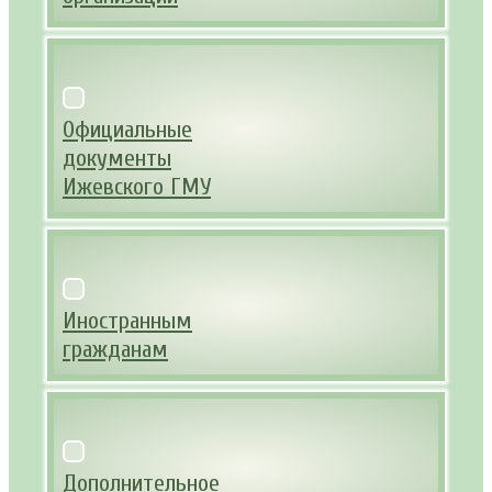
Официальные
документы
Ижевского ГМУ
Иностранным
гражданам
Дополнительное