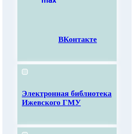
ВКонтакте
Электронная библиотека
Ижевского ГМУ