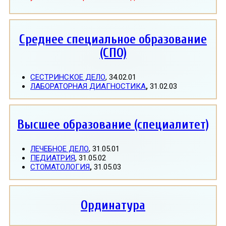
Среднее специальное образование
(СПО)
СЕСТРИНСКОЕ ДЕЛО
, 34.02.01
ЛАБОРАТОРНАЯ ДИАГНОСТИКА
,
31.02.03
Высшее образование (специалитет)
ЛЕЧЕБНОЕ ДЕЛО
, 31.05.01
ПЕДИАТРИЯ
, 31.05.02
СТОМАТОЛОГИЯ
,
31.05.03
Ординатура