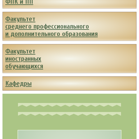
ФПК и ПП
Факультет
среднего профессионального
и дополнительного образования
Факультет
иностранных
обучающихся
Кафедры