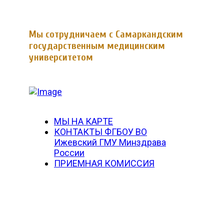
Мы сотрудничаем с Самаркандским
государственным медицинским
университетом
МЫ НА КАРТЕ
КОНТАКТЫ ФГБОУ ВО
Ижевский ГМУ Минздрава
России
ПРИЕМНАЯ КОМИССИЯ