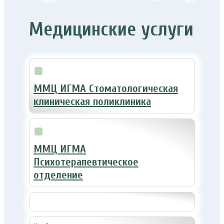
Медицинские услуги
ММЦ ИГМА Стоматологическая
клиническая поликлиника
ММЦ ИГМА
Психотерапевтическое
отделение