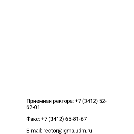
Приемная ректора: +7 (3412) 52-
62-01
Факс: +7 (3412) 65-81-67
E-mail: rector@igma.udm.ru