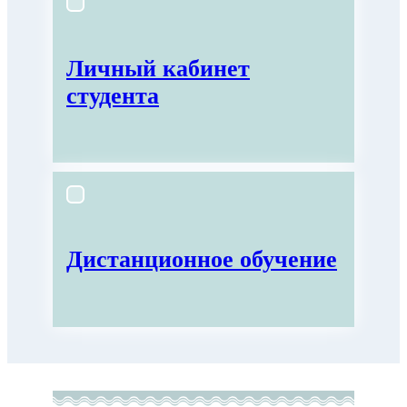
Личный кабинет
студента
Дистанционное обучение