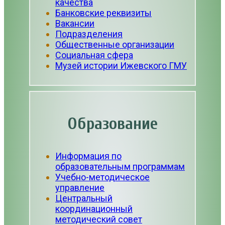
качества
Банковские реквизиты
Вакансии
Подразделения
Общественные организации
Социальная сфера
Музей истории Ижевского ГМУ
Образование
Информация по
образовательным программам
Учебно-методическое
управление
Центральный
координационный
методический совет