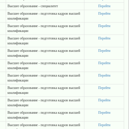
Высшее образование - специалитет
Перейти
Высшее образование - подготовка кадров высшей
Перейти
квалификации
Высшее образование - подготовка кадров высшей
Перейти
квалификации
Высшее образование - подготовка кадров высшей
Перейти
квалификации
Высшее образование - подготовка кадров высшей
Перейти
квалификации
Высшее образование - подготовка кадров высшей
Перейти
квалификации
Высшее образование - подготовка кадров высшей
Перейти
квалификации
Высшее образование - подготовка кадров высшей
Перейти
квалификации
Высшее образование - подготовка кадров высшей
Перейти
квалификации
Высшее образование - подготовка кадров высшей
Перейти
квалификации
Высшее образование - подготовка кадров высшей
Перейти