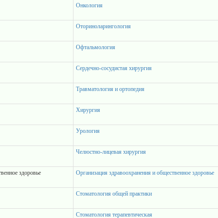
Онкология
Оториноларингология
Офтальмология
Сердечно-сосудистая хирургия
Травматология и ортопедия
Хирургия
Урология
Челюстно-лицевая хирургия
твенное здоровье
Организация здравоохранения и общественное здоровье
Стоматология общей практики
Стоматология терапевтическая