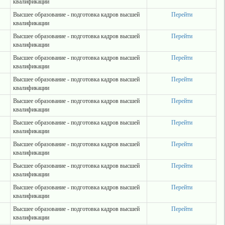
квалификации
Высшее образование - подготовка кадров высшей
Перейти
квалификации
Высшее образование - подготовка кадров высшей
Перейти
квалификации
Высшее образование - подготовка кадров высшей
Перейти
квалификации
Высшее образование - подготовка кадров высшей
Перейти
квалификации
Высшее образование - подготовка кадров высшей
Перейти
квалификации
Высшее образование - подготовка кадров высшей
Перейти
квалификации
Высшее образование - подготовка кадров высшей
Перейти
квалификации
Высшее образование - подготовка кадров высшей
Перейти
квалификации
Высшее образование - подготовка кадров высшей
Перейти
квалификации
Высшее образование - подготовка кадров высшей
Перейти
квалификации