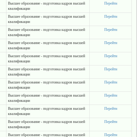
Высшее образование - подготовка кадров высшей
Перейти
квалификации
Высшее образование - подготовка кадров высшей
Перейти
квалификации
Высшее образование - подготовка кадров высшей
Перейти
квалификации
Высшее образование - подготовка кадров высшей
Перейти
квалификации
Высшее образование - подготовка кадров высшей
Перейти
квалификации
Высшее образование - подготовка кадров высшей
Перейти
квалификации
Высшее образование - подготовка кадров высшей
Перейти
квалификации
Высшее образование - подготовка кадров высшей
Перейти
квалификации
Высшее образование - подготовка кадров высшей
Перейти
квалификации
Высшее образование - подготовка кадров высшей
Перейти
квалификации
Высшее образование - подготовка кадров высшей
Перейти