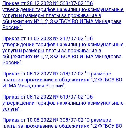
Приказ от 28.12.2023 № 563/07-02 "Об
утверждении тарифов на жилищно-коммунальные
услуги и размеры платы за проживание в
общежитиях № 1, 2, 3 ФГБОУ ВО ИГМА Минздрава
России"
Приказ от 11.07.2023 № 317/07-02 "Об
утверждении тарифов на жилищно-коммунальные
услуги и размеры платы за проживание в
общежитиях № 1, 2, 3 ФГБОУ ВО ИГМА Минздрава
России"
Приказ от 08.12.2022 № 518/07-02 "О размере
платы за проживание в общежитиях 1,2 ФГБОУ ВО
ИГМА Минздрава России"
Приказ от 08.12.2022 № 519/07-02 "Об
утверждении тарифов на жилищно-коммунальные
услуги"
Приказ от 10.08.2022 № 308/07-02 "О размере
платы за проживание в общежитиях 1,2 ФГБОУ ВО