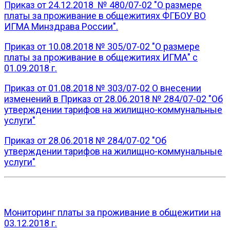
Приказ от 24.12.2018 № 480/07-02 "О размере
платы за проживание в общежитиях ФГБОУ ВО
ИГМА Минздрава России".
Приказ от 10.08.2018 № 305/07-02 "О размере
платы за проживание в общежитиях ИГМА" с
01.09.2018 г.
Приказ от 01.08.2018 № 303/07-02 О внесении
изменений в Приказ от 28.06.2018 № 284/07-02 "Об
утверждении тарифов на жилищно-коммунальные
услуги"
Приказ от 28.06.2018 № 284/07-02 "Об
утверждении тарифов на жилищно-коммунальные
услуги"
Мониторинг платы за проживание в общежитии на
03.12.2018 г.