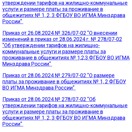
утверждении тарифов на жилищно-коммунальные
услуги и размере платы за проживание в
общежитиях № 1, 2, 3 ФГБОУ ВО ИГМА Минздрава
России"
Приказ от 26.08.2024 № 326/07-02 "О внесении
изменений в приказ от 28.06.2024 г. № 278/07-02
"Об утверждении тарифов на жилищно-
коммунальные услуги и размере платы за
проживание в общежитиях № 1,2,3 ФГБОУ ВО ИГМА
Минздрава России"
Приказ от 28.06.2024 № 279/07-02 "О размере
платы за проживание в общежитиях № 1, 2 ФГБОУ
ВО ИГМА Минздрава России"
Приказ от 28.06.2024 № 278/07-02 "Об
утверждении тарифов на жилищно-коммунальные
услуги и размере платы за проживание в
общежитиях № 1, 2, 3 ФГБОУ ВО ИГМА Минздрава
России"