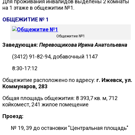
Для проживания инвалидов выделены 2 комнаты
на 1 этаже в общежитии №1.
ОБЩЕЖИТИЕ № 1
Общежитие №1
Заведующая:
Перевощикова Ирина Анатольевна
(3412) 91-82-94, добавочный 1147
8:30-17:12
Общежитие расположено по адресу:
г. Ижевск, ул.
Коммунаров, 283
Общая площадь общежития: 8 393,7 кв. м, 712
койкомест, 241 жилое помещение
Проезд:
№ 19, 39 до остановки "Центральная площадь"