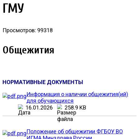
ГМУ
Просмотров: 99318
Общежития
НОРМАТИВНЫЕ ДОКУМЕНТЫ
Информация о наличии общежития(ий)
для обучающихся
16.01.2026
258.9 KB
Положение об общежитии ФГБОУ ВО
ИГМА Минздрава России