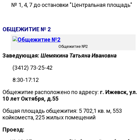
№ 1, 4, 7 до остановки "Центральная площадь"
ОБЩЕЖИТИЕ № 2
Общежитие №2
Заведующая:
Шемякина Татьяна Ивановна
(3412) 73-25-42
8:30-17:12
Общежитие расположено по адресу:
г. Ижевск, ул.
10 лет Октября, д.55
Общая площадь общежития: 5 702,1 кв. м, 553
койкоместа, 225 жилых помещений
Проезд: