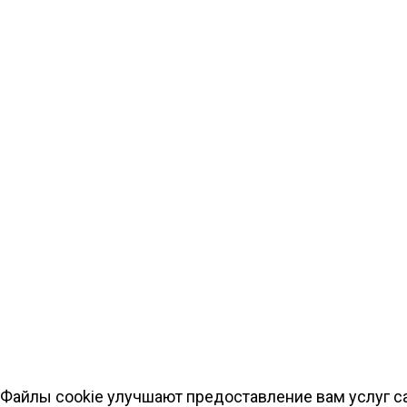
Файлы cookie улучшают предоставление вам услуг са