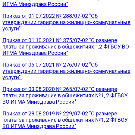
ИГМА Минздрава России"
Приказ от 01.07.2022 № 288/07-02 "Об
утверждении тарифов на жилищно-коммунальные
услуги"
Приказ от 01.10.2021 № 375/07-02 "О размере
платы за проживание в общежитиях 1,2 ФГБОУ ВО
ИГМА Минздрава России"
Приказ от 06.07.2021 № 276/07-02 "Об
утверждении тарифов на жилищно-коммунальные
услуги"
Приказ от 03.08.2020 № 265/07-02 "О размере
платы за проживание в общежитиях №1, 2 ФГБОУ
ВО ИГМА Минздрава России"
Приказ от 28.08.2019 № 229/07-02 "О размере
платы за проживание в общежитиях №1, 2 ФГБОУ
ВО ИГМА Минздрава России"