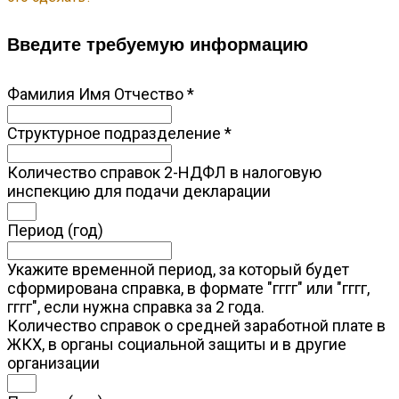
Введите требуемую информацию
Фамилия Имя Отчество
*
Структурное подразделение
*
Количество справок 2-НДФЛ в налоговую
инспекцию для подачи декларации
Период (год)
Укажите временной период, за который будет
сформирована справка, в формате "гггг" или "гггг,
гггг", если нужна справка за 2 года.
Количество справок о средней заработной плате в
ЖКХ, в органы социальной защиты и в другие
организации