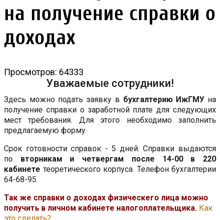
на получение справки о
доходах
Просмотров: 64333
Уважаемые сотрудники!
Здесь можно подать заявку в
бухгалтерию ИжГМУ
на
получение справки о заработной плате для следующих
мест требования. Для этого необходимо заполнить
предлагаемую форму.
Срок готовности справок - 5 дней. Справки выдаются
по
вторникам и четвергам после 14-00 в 220
кабинете
теоретического корпуса. Телефон бухгалтерии
64-68-95.
Так же справки о доходах физическего лица можно
получить в личном кабинете налогоплательщика.
Как
это сделать?