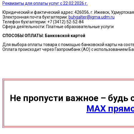
Реквизиты для оплаты услуг с 22.02.2026 г.
Юридический и фактический адрес: 426056, г. Ижевск, Удмуртская 
Электронная почта бухгалтерии:
buhgalter@igma.udm.ru
Телефон бухгалтерии: +7 (3412) 52-52-84
Сфера деятельности: Платные образовательные услуги
СПОСОБЫ ОПЛАТЫ:
Банковской картой
Для выбора оплаты товара с помощью банковской карты на соот
Оплата происходит через Газпромбанк (АО) с использованием Ба
Не пропусти важное – будь 
МАХ прямо