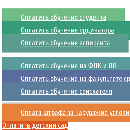
Оплатить обучение студента
Оплатить обучение ординатора
Оплатить обучение аспиранта
Оплатить обучение на ФПК и ПП
Оплатить обучение на факультете с
Оплатить обучение соискателя
Оплата штрафа за нарушение услови
Оплатить детский сад