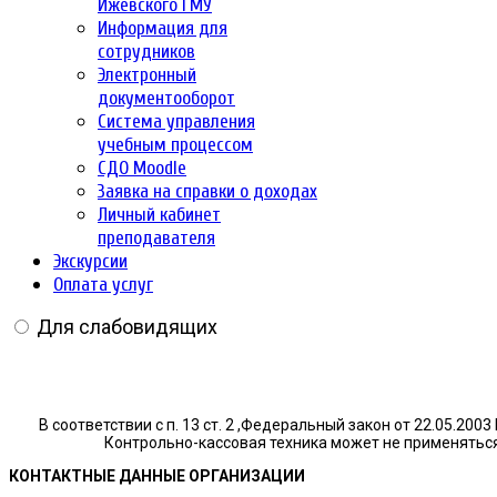
Ижевского ГМУ
Информация для
сотрудников
Электронный
документооборот
Система управления
учебным процессом
СДО Moodle
Заявка на справки о доходах
Личный кабинет
преподавателя
Экскурсии
Оплата услуг
Для слабовидящих
В соответствии с п. 13 ст. 2 ,Федеральный закон от 22.05.20
Контрольно-кассовая техника может не применяться
КОНТАКТНЫЕ ДАННЫЕ ОРГАНИЗАЦИИ