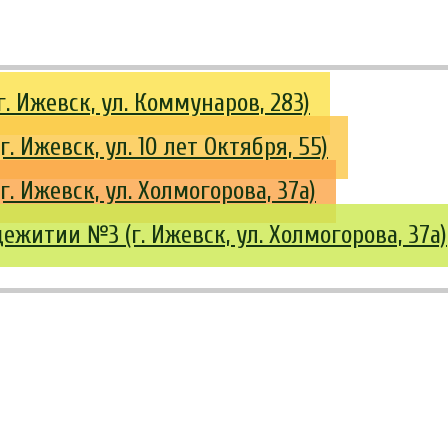
 Ижевск, ул. Коммунаров, 283)
 Ижевск, ул. 10 лет Октября, 55)
 Ижевск, ул. Холмогорова, 37а)
житии №3 (г. Ижевск, ул. Холмогорова, 37а)