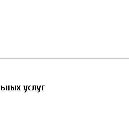
ьных услуг