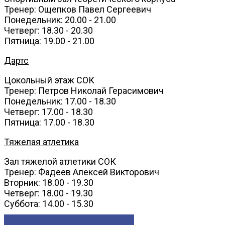
Тренер: Ощепков Павел Сергеевич
Понедельник: 20.00 - 21.00
Четверг: 18.30 - 20.30
Пятница: 19.00 - 21.00
Дартс
Цокольный этаж СОК
Тренер: Петров Николай Герасимович
Понедельник: 17.00 - 18.30
Четверг: 17.00 - 18.30
Пятница: 17.00 - 18.30
Тяжелая атлетика
Зал тяжелой атлетики СОК
Тренер: Фадеев Алексей Викторович
Вторник: 18.00 - 19.30
Четверг: 18.00 - 19.30
Суббота: 14.00 - 15.30