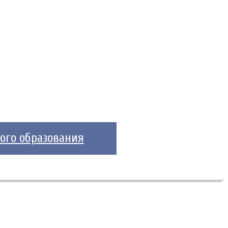
ого образования