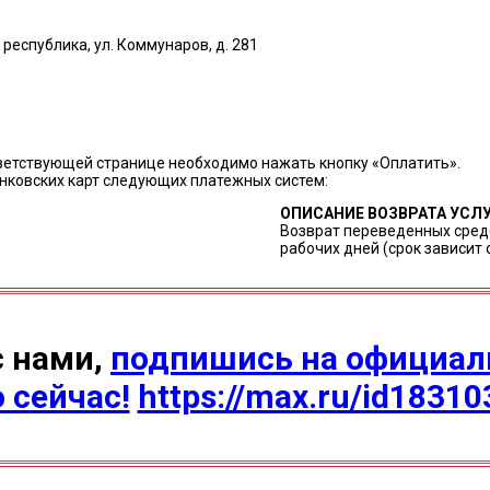
республика, ул. Коммунаров, д. 281
ветствующей странице необходимо нажать кнопку «Оплатить».
нковских карт следующих платежных систем:
ОПИСАНИЕ ВОЗВРАТА УСЛ
Возврат переведенных средс
рабочих дней (срок зависит 
с нами,
подпишись на официаль
 сейчас!
https://max.ru/id1831