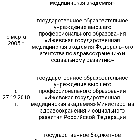
медицинская академия»
государственное образовательное
учреждение высшего
профессионального образования
с марта
«Ижевская государственная
2005 г.
медицинская академия Федерального
агентства по здравоохранению и
социальному развитию»
государственное образовательное
учреждение высшего
с
профессионального образования
27.12.2010
«Ижевская государственная
г.
медицинская академия» Министерства
здравоохранения и социального
развития Российской Федерации
государственное бюджетное