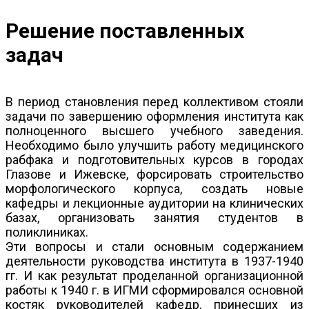
Решение поставленных
задач
В период становления перед коллективом стояли
задачи по завершению оформления института как
полноценного высшего учебного заведения.
Необходимо было улучшить работу медицинского
рабфака и подготовительных курсов в городах
Глазове и Ижевске, форсировать строительство
морфологического корпуса, создать новые
кафедры и лекционные аудитории на клинических
базах, организовать занятия студентов в
поликлиниках.
Эти вопросы и стали основным содержанием
деятельности руководства института в 1937-1940
гг. И как результат проделанной организационной
работы к 1940 г. в ИГМИ сформировался основной
костяк руководителей кафедр, принесших из