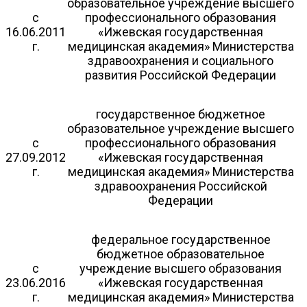
образовательное учреждение высшего
с
профессионального образования
16.06.2011
«Ижевская государственная
г.
медицинская академия» Министерства
здравоохранения и социального
развития Российской Федерации
государственное бюджетное
образовательное учреждение высшего
с
профессионального образования
27.09.2012
«Ижевская государственная
г.
медицинская академия» Министерства
здравоохранения Российской
Федерации
федеральное государственное
бюджетное образовательное
с
учреждение высшего образования
23.06.2016
«Ижевская государственная
г.
медицинская академия» Министерства