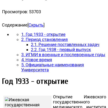
Просмотров: 53703
Содержание
[
Скрыть
]
1. Год 1933 - открытие
2. Период становления
2.1. Решение поставленных задач
2.2. Год 1938 - первый выпуск
3. ИГМИ в военные и послевоенные годы
4. Новое время
5. Официальные наименования
Университета
Год 1933 - открытие
Открытие Ижевского
государственного
медицинского института