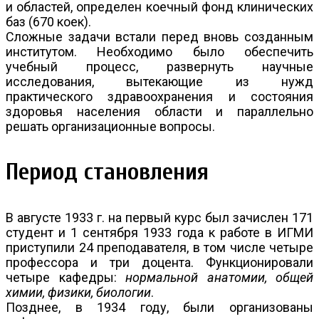
и областей, определен коечный фонд клинических
баз (670 коек).
Сложные задачи встали перед вновь созданным
институтом. Необходимо было обеспечить
учебный процесс, развернуть научные
исследования, вытекающие из нужд
практического здравоохранения и состояния
здоровья населения области и параллельно
решать организационные вопросы.
Период становления
В августе 1933 г. на первый курс был зачислен 171
студент и 1 сентября 1933 года к работе в ИГМИ
приступили 24 преподавателя, в том числе четыре
профессора и три доцента. Функционировали
четыре кафедры:
нормальной анатомии, общей
химии, физики, биологии
.
Позднее, в 1934 году, были организованы