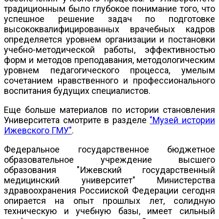
традиционным было глубокое понимание того, что
успешное решение задач по подготовке
высококвалифицированных врачебных кадров
определяется уровнем организации и постановки
учебно-методической работы, эффективностью
форм и методов преподавания, методологическим
уровнем педагогического процесса, умелым
сочетанием нравственного и профессионального
воспитания будущих специалистов.
Еще больше материалов по истории становления
Университета смотрите в разделе
"Музей истории
Ижевского ГМУ"
.
Федеральное государственное бюджетное
образовательное учреждение высшего
образования "Ижевский государственный
медицинский университет" Министерства
здравоохранения Россииской Федерации сегодня
опирается на опыт прошлых лет, солидную
техническую и учебную базы, имеет сильный