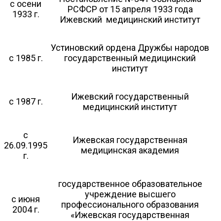
с осени
РСФСР от 15 апреля 1933 года
1933 г.
Ижевский медицинский институт
Устиновский ордена Дружбы народов
с 1985 г.
государственный медицинский
институт
Ижевский государственный
с 1987 г.
медицинский институт
с
Ижевская государственная
26.09.1995
медицинская академия
г.
государственное образовательное
учреждение высшего
с июня
профессионального образования
2004 г.
«Ижевская государственная