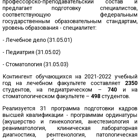
профессорско-преподавательский состав и
предлагает подготовку специалистов,
соответствующую федеральным
государственным образовательным стандартам,
уровень образования - специалитет:
- Лечебное дело (31.05.01)
- Педиатрия (31.05.02)
- Стоматология (31.05.03)
Контингент обучающихся на 2021-2022 учебный
год на лечебном факультете составляет
2350
студентов, на педиатрическом –
740
и на
стоматологическом факультете –
498
студентов.
Реализуется 31 программа подготовки кадров
высшей квалификации - программам ординатуры
(акушерство и гинекология, анестезиология и
реаниматология, клиническая лабораторная
диагностика, рентгенология, патологическая