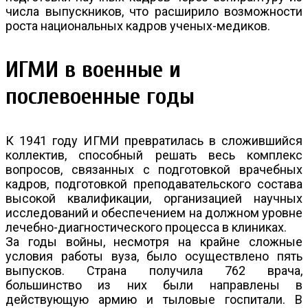
числа выпускников, что расширило возможности
роста национальных кадров ученых-медиков.
ИГМИ в военные и
послевоенные годы
К 1941 году ИГМИ превратилась в сложившийся
коллектив, способный решать весь комплекс
вопросов, связанных с подготовкой врачебных
кадров, подготовкой преподавательского состава
высокой квалификации, организацией научных
исследований и обеспечением на должном уровне
лечебно-диагностического процесса в клиниках.
За годы войны, несмотря на крайне сложные
условия работы вуза, было осуществлено пять
выпусков. Страна получила 762 врача,
большинство из них были направлены в
действующую армию и тыловые госпитали. В