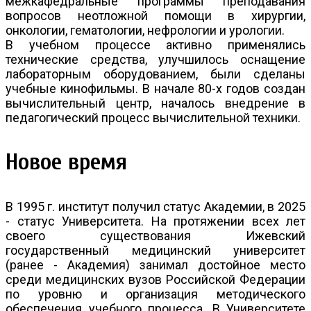
межкафедральные программы преподавания
вопросов неотложной помощи в хирургии,
онкологии, гематологии, нефрологии и урологии.
В учебном процессе активно применялись
технические средства, улучшилось оснащение
лабораторным оборудованием, были сделаны
учебные кинофильмы. В начале 80-х годов создан
вычислительный центр, началось внедрение в
педагогический процесс вычислительной техники.
Новое время
В 1995 г. институт получил статус Академии, в 2025
- статус Университета. На протяжении всех лет
своего существования Ижевский
государственный медицинский университет
(ранее - Академия) занимал достойное место
среди медицинских вузов Российской Федерации
по уровню и организация методического
обеспечения учебного процесса. В Университете