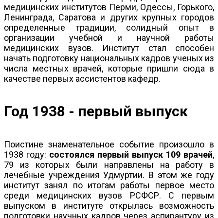
медицинских институтов Перми, Одессы, Горького,
Ленинграда, Саратова и других крупных городов
определенные традиции, солидный опыт в
организации учебной и научной работы
медицинских вузов. Институт стал способен
начать подготовку национальных кадров ученых из
числа местных врачей, которые пришли сюда в
качестве первых ассистентов кафедр.
Год 1938 - первый выпуск
Поистине знаменательное событие произошло в
1938 году:
состоялся первый выпуск 109 врачей
,
79 из которых были направлены на работу в
лечебные учреждения Удмуртии. В этом же году
институт занял по итогам работы первое место
среди медицинских вузов РСФСР. С первым
выпуском в институте открылась возможность
подготовки научных кадров через аспирантуру из