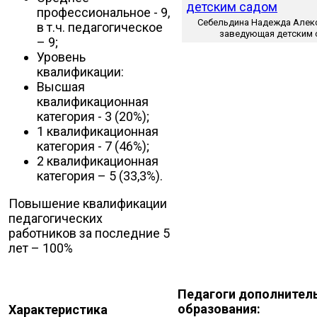
профессиональное - 9,
Себельдина Надежда Алек
в т.ч. педагогическое
заведующая детским 
– 9;
Уровень
квалификации:
Высшая
квалификационная
категория - 3 (20%);
1 квалификационная
категория - 7 (46%);
2 квалификационная
категория – 5 (33,3%).
Повышение квалификации
педагогических
работников за последние 5
лет – 100%
Педагоги дополнител
образования:
Характеристика