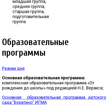
младшая группа,
средняя группа,
старшая группа,
подготовительная
группа
Образовательные
программы
Режим дня
Основная образовательная программа:
комплексная образовательная программа «От
рождения до школы» под редакцией Н.Е. Веракса;
Основная образовательная программа детского
сада "Буратино" ИГМА