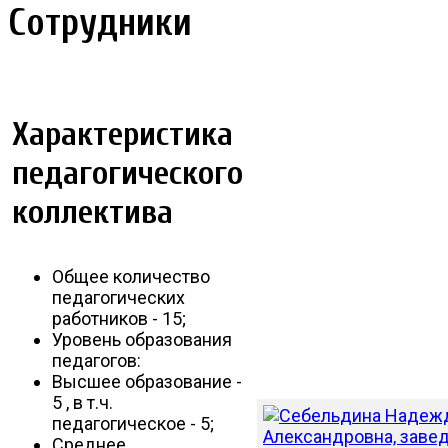
Сотрудники
Характеристика
педагогического
коллектива
Общее количество
педагогических
работников - 15;
Уровень образования
педагогов:
Высшее образование -
5 , в т.ч.
педагогическое - 5;
Среднее