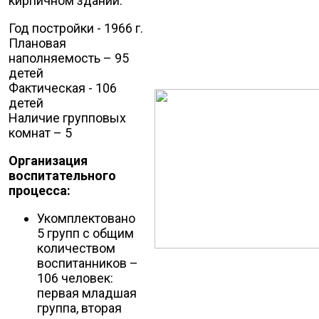
кирпичном здании.
Год постройки - 1966 г.
Плановая
наполняемость – 95
детей
Фактическая - 106
детей
Наличие групповых
комнат – 5
Организация
воспитательного
процесса:
Укомплектовано
5 групп с общим
количеством
воспитанников –
106 человек:
первая младшая
группа, вторая