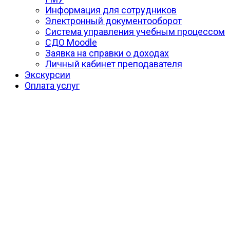
Информация для сотрудников
Электронный документооборот
Система управления учебным процессом
СДО Moodle
Заявка на справки о доходах
Личный кабинет преподавателя
Экскурсии
Оплата услуг