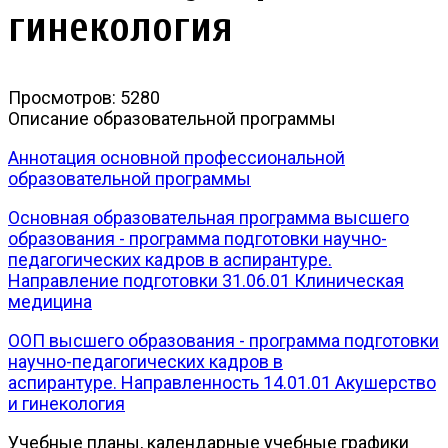
гинекология
Просмотров: 5280
Описание образовательной программы
Аннотация основной профессиональной
образовательной программы
Основная образовательная программа высшего
образования - программа подготовки научно-
педагогических кадров в аспирантуре.
Направление подготовки 31.06.01 Клиническая
медицина
ООП высшего образования - программа подготовки
научно-педагогических кадров в
аспирантуре. Направленность 14.01.01 Акушерство
и гинекология
Учебные планы, календарные учебные графики