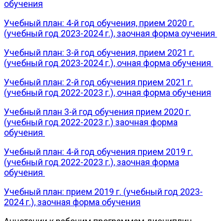
обучения
Учебный план: 4-й год обучения, прием 2020 г.
(учебный год 2023-2024 г.), заочная форма оучения
Учебный план: 3-й год обучения, прием 2021 г.
(учебный год 2023-2024 г.), очная форма обучения
Учебный план: 2-й год обучения прием 2021 г.
(учебный год 2022-2023 г.), очная форма обучения
Учебный план 3-й год обучения прием 2020 г.
(учебный год 2022-2023 г.) заочная форма
обучения
Учебный план: 4-й год обучения прием 2019 г.
(учебный год 2022-2023 г.), заочная форма
обучения
Учебный план: прием 2019 г. (учебный год 2023-
2024 г.), заочная форма обучения