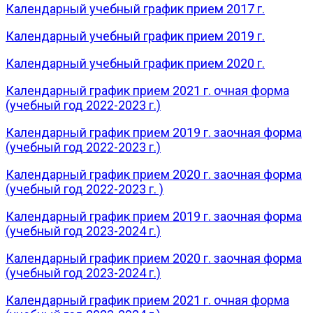
Календарный учебный график прием 2017 г.
Календарный учебный график прием 2019 г.
Календарный учебный график прием 2020 г.
Календарный график прием 2021 г. очная форма
(учебный год 2022-2023 г.)
Календарный график прием 2019 г. заочная форма
(учебный год 2022-2023 г.)
Календарный график прием 2020 г. заочная форма
(учебный год 2022-2023 г. )
Календарный график прием 2019 г. заочная форма
(учебный год 2023-2024 г.)
Календарный график прием 2020 г. заочная форма
(учебный год 2023-2024 г.)
Календарный график прием 2021 г. очная форма