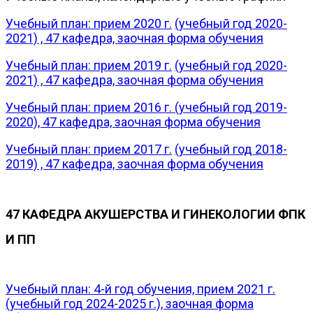
Учебный план: прием 2020 г.
(учебный год 2020-
2021)
, 47 кафедра, заочная форма обучения
Учебный план: прием 2019 г.
(учебный год 2020-
2021)
, 47 кафедра, заочная форма обучения
Учебный план: прием 2016 г. (учебный год 2019-
2020), 47 кафедра, заочная форма обучения
Учебный план: прием 2017 г.
(учебный год 2018-
2019)
, 47 кафедра, заочная форма обучения
47 КАФЕДРА АКУШЕРСТВА И ГИНЕКОЛОГИИ ФПК
И ПП
Учебный план: 4-й год обучения, прием 2021 г.
(учебный год 2024-2025 г.), заочная форма