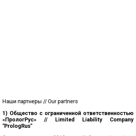
Наши партнеры // Our partners
1) Общество с ограниченной ответственностью
«ПрологРус» // Limited Liability Company
"PrologRus"