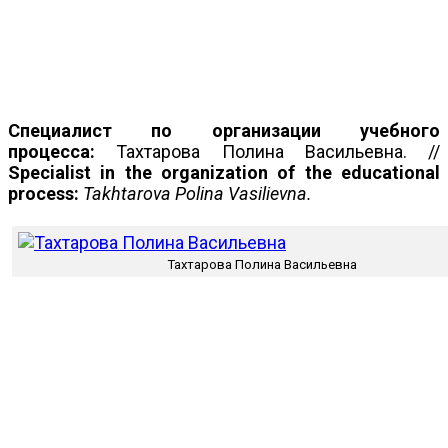
Специалист по организации учебного
процесса:
Тахтарова Полина Васильевна. //
Specialist in the organization of the educational
process:
Takhtarova Polina Vasilievna.
Тахтарова Полина Васильевна