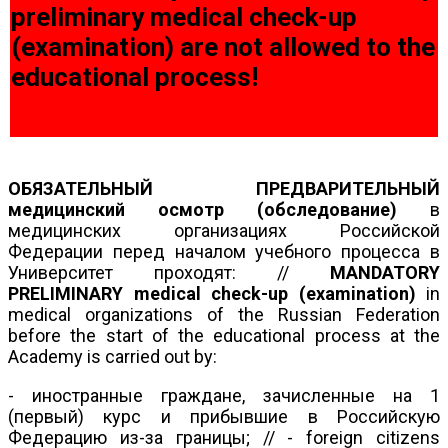
preliminary medical check-up
(examination) are not allowed to the
educational process!
ОБЯЗАТЕЛЬНЫЙ ПРЕДВАРИТЕЛЬНЫЙ
медицинский осмотр (обследование)
в
медицинских организациях Российской
Федерации перед началом учебного процесса в
Университет проходят: //
MANDATORY
PRELIMINARY medical check-up (examination)
in
medical organizations of the Russian Federation
before the start of the educational process at the
Academy is carried out by:
- иностранные граждане, зачисленные на 1
(первый) курс и прибывшие в Российскую
Федерацию из-за границы; // - foreign citizens