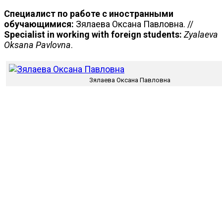
Специалист по работе с иностранными
обучающимися:
Зялаева Оксана Павловна. //
Specialist in working with foreign students:
Zyalaeva
Oksana Pavlovna
.
Зялаева Оксана Павловна