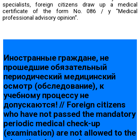
specialists, foreign citizens draw up a medical
certificate of the form No. 086 / y “Medical
professional advisory opinion”.
Иностранные граждане, не
прошедшие обязательный
периодический медицинский
осмотр (обследование), к
учебному процессу не
допускаются! // Foreign citizens
who have not passed the mandatory
periodic medical check-up
(examination) are not allowed to the