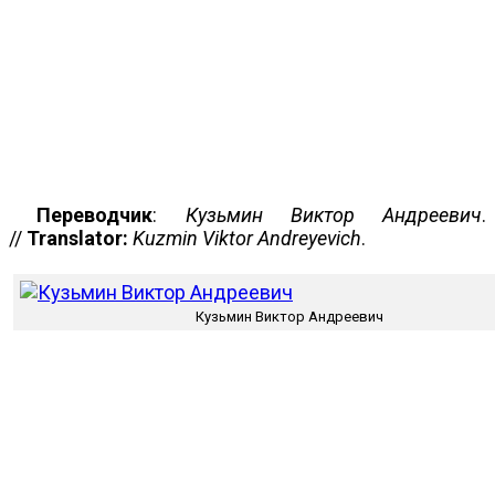
Переводчик
:
Кузьмин Виктор Андреевич
.
//
Translator:
Kuzmin Viktor Andreyevich
.
Кузьмин Виктор Андреевич