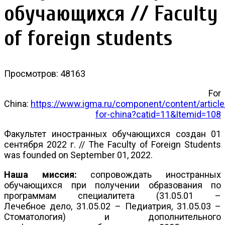
обучающихся // Faculty
of foreign students
Просмотров: 48163
For
China:
https://www.igma.ru/component/content/articl
for-china?catid=11&Itemid=108
Факультет иностранных обучающихся создан 01
сентября 2022 г. // The Faculty of Foreign Students
was founded on September 01, 2022.
Наша миссия:
сопровождать иностранных
обучающихся при получении образования по
программам специалитета (31.05.01 –
Лечебное дело, 31.05.02 – Педиатрия, 31.05.03 –
Стоматология) и дополнительного