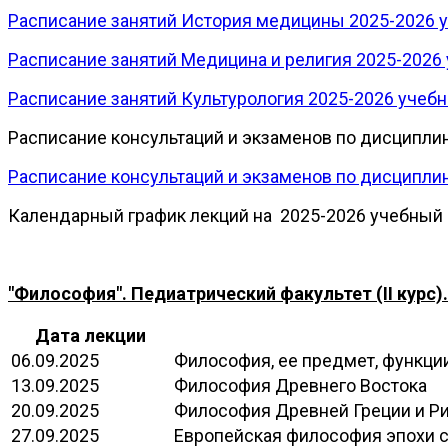
Расписание занятий История медицины 2025-2026 у
Расписание занятий Медицина и религия 2025-2026
Расписание занятий Культурология 2025-2026 учебн
Расписание консультаций и экзаменов по дисципли
Расписание консультаций и экзаменов по дисципли
Календарный график лекций на 2025-2026 учебный 
"Философия". Педиатрический факультет (II курс).
Дата лекции
06.09.2025
Философия, ее предмет, функции
13.09.2025
Философия Древнего Востока
20.09.2025
Философия Древней Греции и Р
27.09.2025
Европейская философия эпохи 