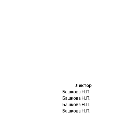
Лектор
Башкова Н.П.
Башкова Н.П.
Башкова Н.П.
Башкова Н.П.