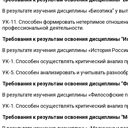
В результате изучения дисциплины «Биоэтика" у 
УК-11. Способен формировать нетерпимое отношени
профессиональной деятельности.
Требования к результам освоения дисциплины "И
В результате изучения дисциплины «История Росс
УК-1. Способен осуществлять критический анализ 
УК-5. Способен анализировать и учитывать разнооб
Требования к результам освоения дисциплины 
В результате изучения дисциплины «Философские
УК-1. Способен осуществлять критический анализ 
Требования к результам освоения дисциплины "М