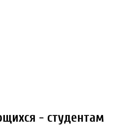
щихся - студентам