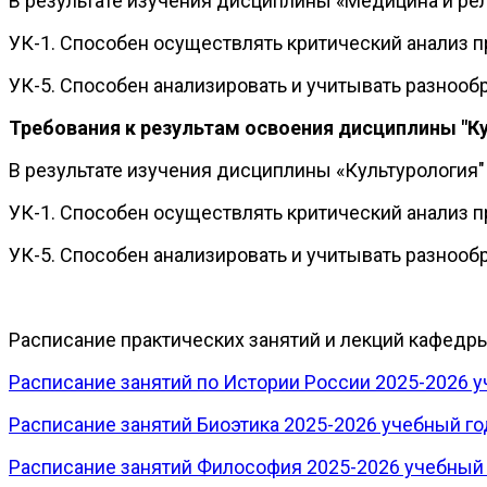
В результате изучения дисциплины «Медицина и р
УК-1. Способен осуществлять критический анализ 
УК-5. Способен анализировать и учитывать разнооб
Требования к результам освоения дисциплины "К
В результате изучения дисциплины «Культурологи
УК-1. Способен осуществлять критический анализ 
УК-5. Способен анализировать и учитывать разнооб
Расписание практических занятий и лекций кафедр
Расписание занятий по Истории России 2025-2026 у
Расписание занятий Биоэтика 2025-2026 учебный го
Расписание занятий Философия 2025-2026 учебный 